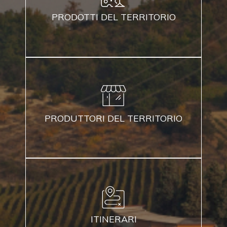
PRODOTTI DEL TERRITORIO
PRODUTTORI DEL TERRITORIO
ITINERARI