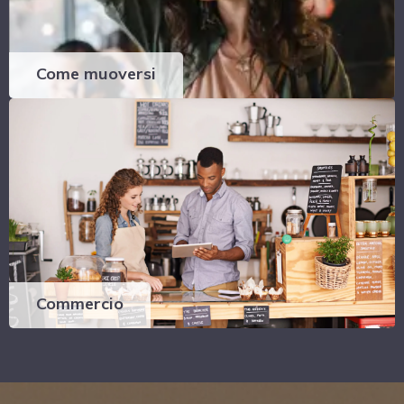
Come muoversi
Commercio