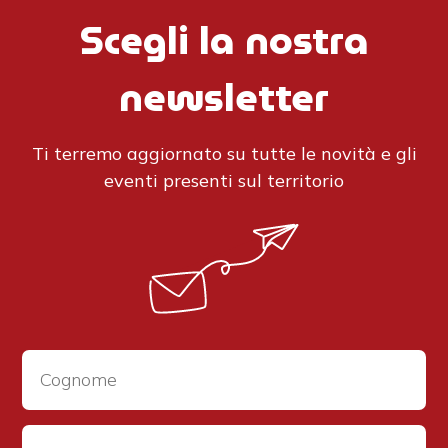
Scegli la nostra
newsletter
Ti terremo aggiornato su tutte le novità e gli
eventi presenti sul territorio