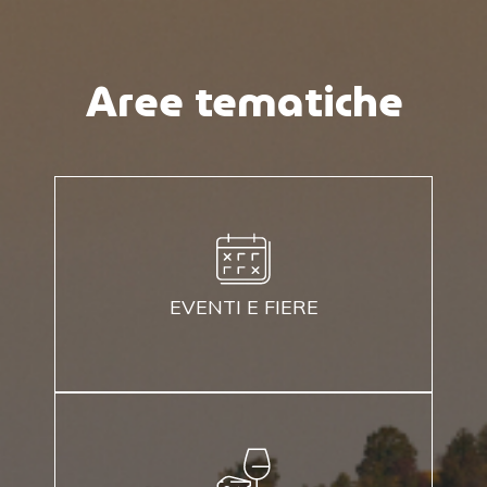
Aree tematiche
EVENTI E FIERE