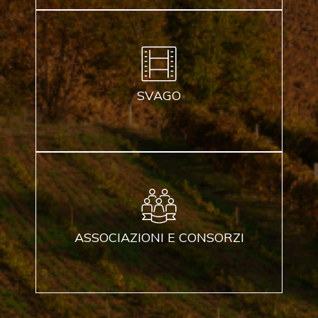
SVAGO
ASSOCIAZIONI E CONSORZI