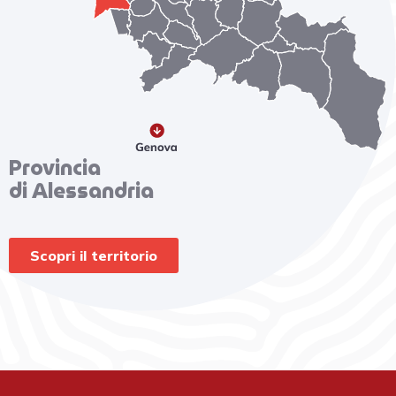
Provincia
di Alessandria
Scopri il territorio