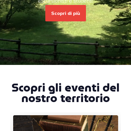
escursionisti e studenti.
Scopri di più
Scopri gli eventi del
nostro territorio