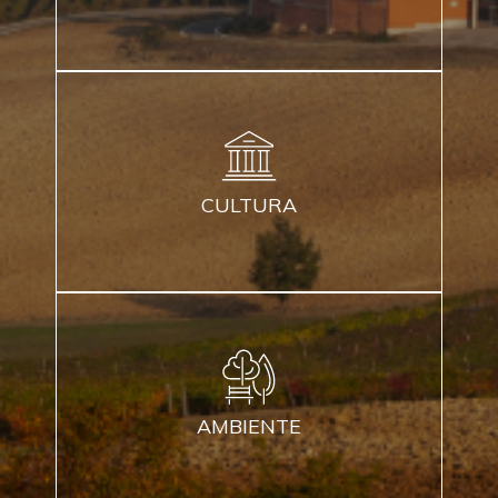
CULTURA
AMBIENTE