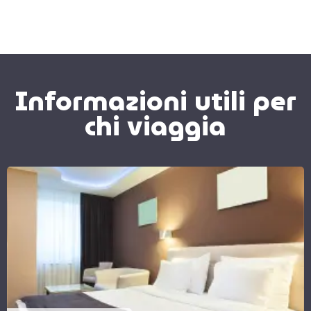
Informazioni utili per
chi viaggia