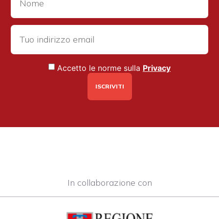
Accetto le norme sulla
Privacy
In collaborazione con