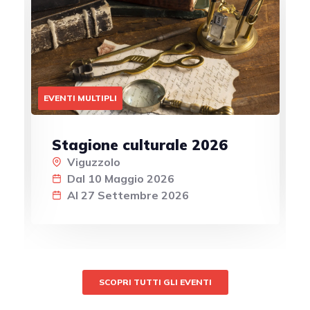
EVENTI MULTIPLI
Stagione culturale 2026
Viguzzolo
Dal 10 Maggio 2026
Al 27 Settembre 2026
SCOPRI TUTTI GLI EVENTI