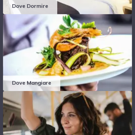
Dove Dormire
Dove Mangiare