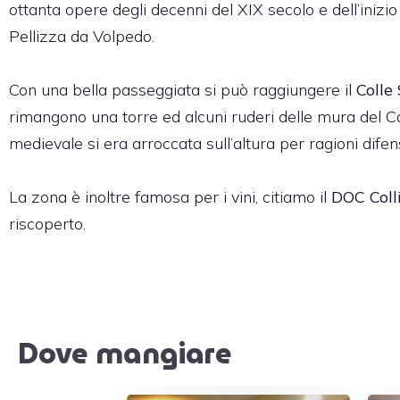
ottanta opere degli decenni del XIX secolo e dell’inizio
Pellizza da Volpedo.
Con una bella passeggiata si può raggiungere il
Colle
rimangono una torre ed alcuni ruderi delle mura del Ca
medievale si era arroccata sull’altura per ragioni difen
La zona è inoltre famosa per i vini, citiamo il
DOC Coll
riscoperto.
Dove mangiare