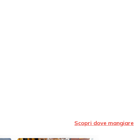
Scopri dove mangiare