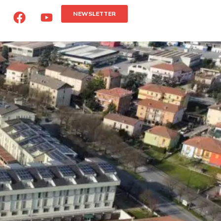
NEWSLETTER