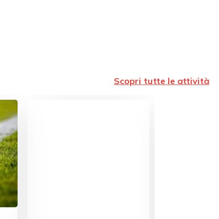
Scopri tutte le attività