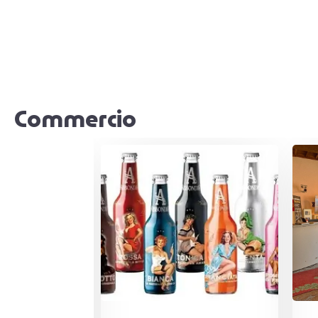
Commercio