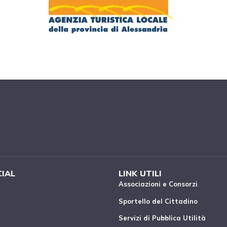
CIAL
LINK UTILI
Associazioni e Consorzi
Sportello del Cittadino
Servizi di Pubblica Utilità