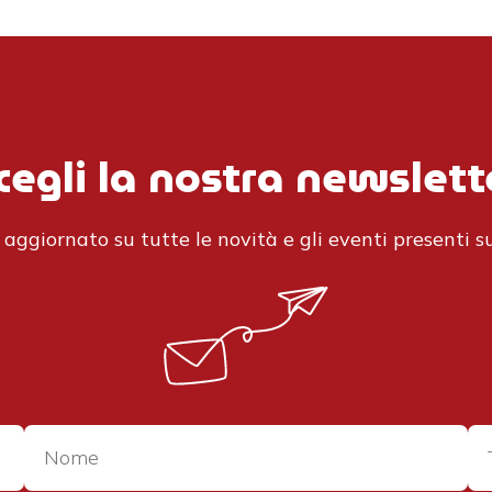
cegli la nostra newslett
aggiornato su tutte le novità e gli eventi presenti su