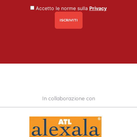
Accetto le norme sulla
Privacy
In collaborazione con