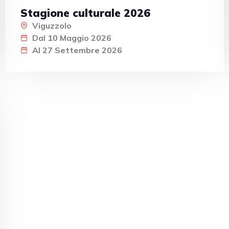
Stagione culturale 2026
Viguzzolo
Dal 10 Maggio 2026
Al 27 Settembre 2026