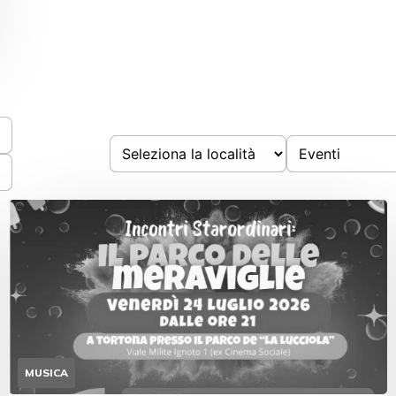
MUSICA