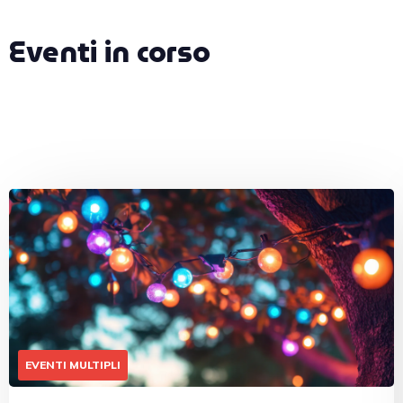
Eventi in corso
EVENTI MULTIPLI