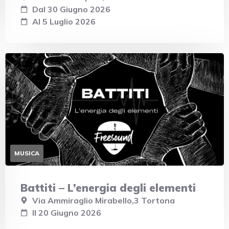
Dal 30 Giugno 2026
Al 5 Luglio 2026
MUSICA
Battiti – L’energia degli elementi
Via Ammiraglio Mirabello,3 Tortona
Il 20 Giugno 2026