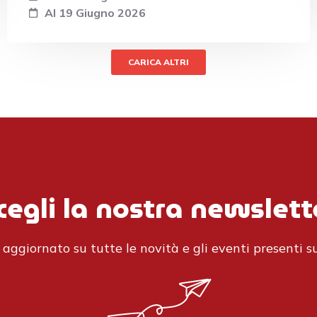
Al 19 Giugno 2026
CARICA ALTRI
cegli la nostra newslett
aggiornato su tutte le novità e gli eventi presenti su