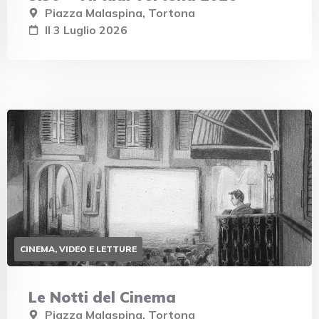
Piazza Malaspina, Tortona
Il 3 Luglio 2026
CINEMA, VIDEO E LETTURE
Le Notti del Cinema
Piazza Malaspina, Tortona