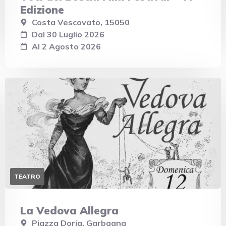
Edizione
Costa Vescovato, 15050
Dal 30 Luglio 2026
Al 2 Agosto 2026
TEATRO
La Vedova Allegra
Piazza Doria, Garbagna