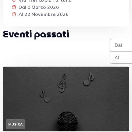
Via Trento 31 Tortona
Dal 1 Marzo 2026
Al 22 Novembre 2026
Eventi passati
MUSICA