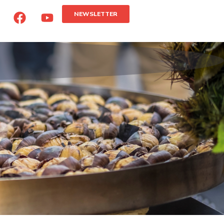
NEWSLETTER