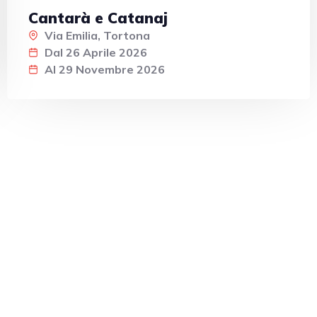
Cantarà e Catanaj
Via Emilia, Tortona
Dal 26 Aprile 2026
Al 29 Novembre 2026