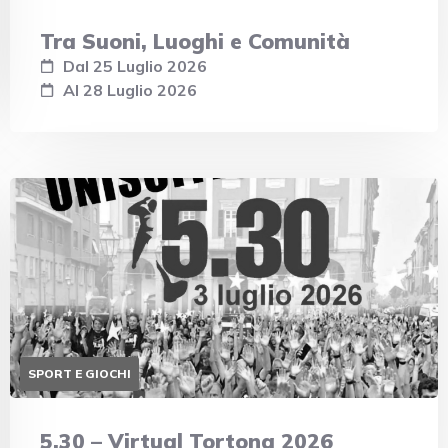
Tra Suoni, Luoghi e Comunità
Dal 25 Luglio 2026
Al 28 Luglio 2026
SPORT E GIOCHI
5.30 – Virtual Tortona 2026