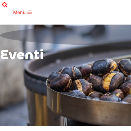
Menù
Eventi