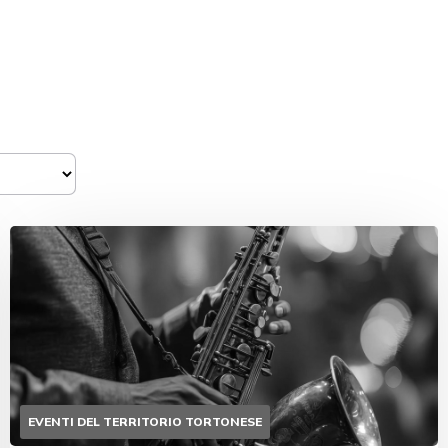
EVENTI DEL TERRITORIO TORTONESE