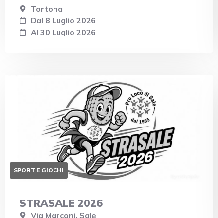
Tortona
Dal 8 Luglio 2026
Al 30 Luglio 2026
SPORT E GIOCHI
STRASALE 2026
Via Marconi, Sale