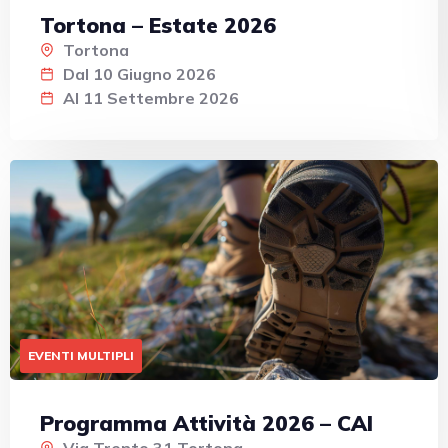
Tortona – Estate 2026
Tortona
Dal 10 Giugno 2026
Al 11 Settembre 2026
EVENTI MULTIPLI
Programma Attività 2026 – CAI