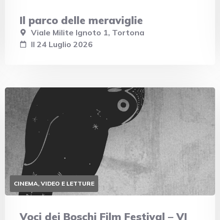
Il parco delle meraviglie
Viale Milite Ignoto 1, Tortona
Il 24 Luglio 2026
CINEMA, VIDEO E LETTURE
Voci dei Boschi Film Festival – VI