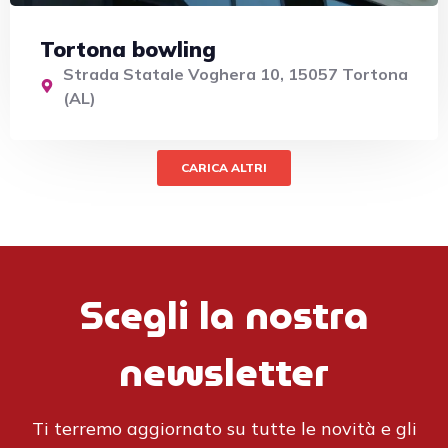
Tortona bowling
Strada Statale Voghera 10, 15057 Tortona
(AL)
CARICA ALTRI
Scegli la nostra
newsletter
Ti terremo aggiornato su tutte le novità e gli