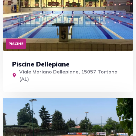
PISCINE
Piscine Dellepiane
Viale Mariano Dellepiane, 15057 Tortona
(AL)