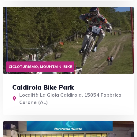
CICLOTURISMO, MOUNTAIN-BIKE
Caldirola Bike Park
Località La Gioia Caldirola, 15054 Fabbrica
Curone (AL)