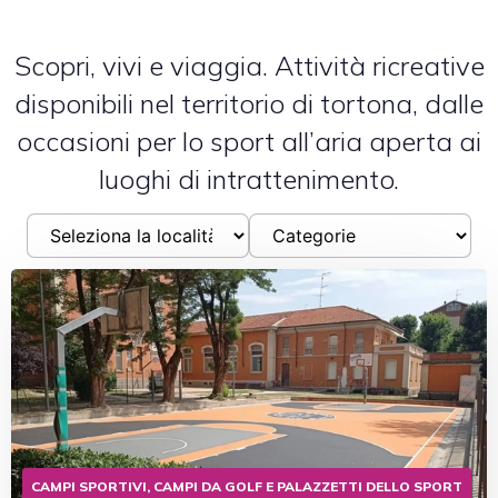
Scopri, vivi e viaggia. Attività ricreative
disponibili nel territorio di tortona, dalle
occasioni per lo sport all’aria aperta ai
luoghi di intrattenimento.
CAMPI SPORTIVI, CAMPI DA GOLF E PALAZZETTI DELLO SPORT