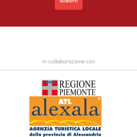
In collaborazione con