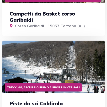
Campetti da Basket corso
Garibaldi
Corso Garibaldi - 15057 Tortona (AL)
TREKKING, ESCURSIONISMO E SPORT INVERNALI
Piste da sci Caldirola