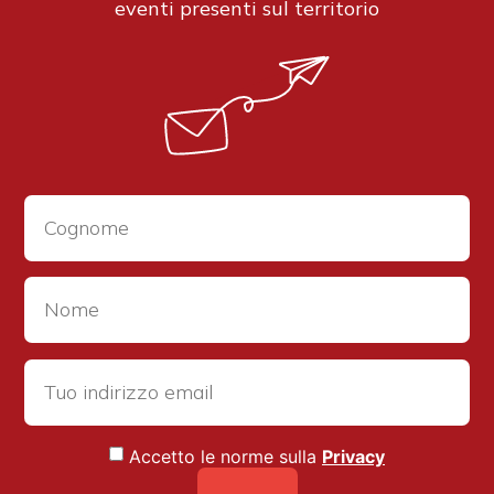
eventi presenti sul territorio
Accetto le norme sulla
Privacy