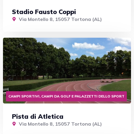
Stadio Fausto Coppi
Via Montello 8, 15057 Tortona (AL)
CAMPI SPORTIVI, CAMPI DA GOLF E PALAZZETTI DELLO SPORT
Pista di Atletica
Via Montello 8, 15057 Tortona (AL)