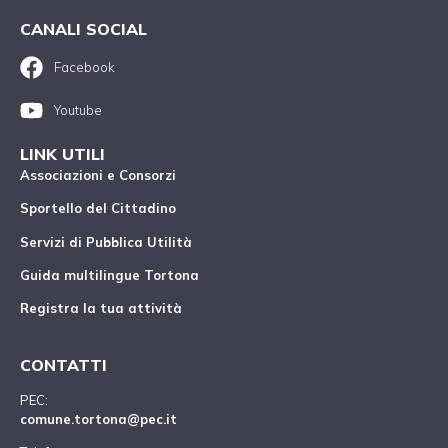
CANALI SOCIAL
Facebook
Youtube
LINK UTILI
Associazioni e Consorzi
Sportello del Cittadino
Servizi di Pubblica Utilità
Guida multilingue Tortona
Registra la tua attività
CONTATTI
PEC:
comune.tortona@pec.it