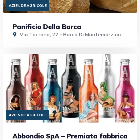
AZIENDE AGRICOLE
Panificio Della Barca
Via Tortona, 27 - Barca Di Montemarzino
AZIENDE AGRICOLE
Abbondio SpA – Premiata fabbrica