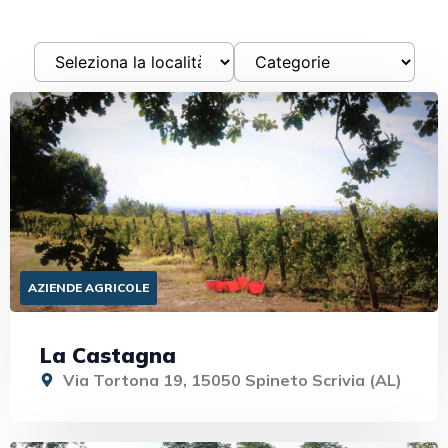
AZIENDE AGRICOLE
La Castagna
Via Tortona 19, 15050 Spineto Scrivia (AL)