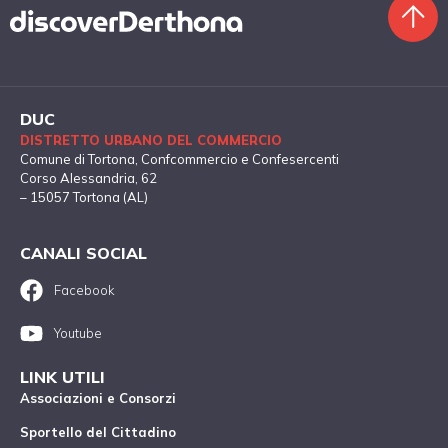
DUC
DISTRETTO URBANO DEL COMMERCIO
Comune di Tortona
, Confcommercio e Confesercenti
Corso Alessandria, 62
– 15057 Tortona (AL)
CANALI SOCIAL
Facebook
Youtube
LINK UTILI
Associazioni e Consorzi
Sportello del Cittadino