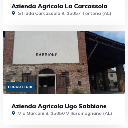
Azienda Agricola La Carcassola
Strada Carcassola 9, 15057 Tortona (AL)
PRODUTTORI
Azienda Agricola Ugo Sabbione
Via Marconi 8, 15050 Villaromagnano (AL)