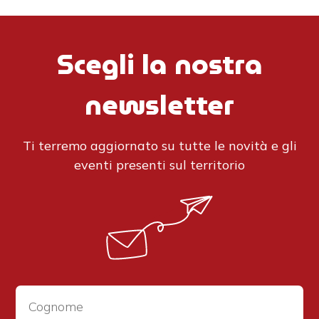
Scegli la nostra
newsletter
Ti terremo aggiornato su tutte le novità e gli
eventi presenti sul territorio