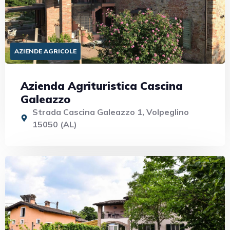
AZIENDE AGRICOLE
Azienda Agrituristica Cascina
Galeazzo
Strada Cascina Galeazzo 1, Volpeglino
15050 (AL)