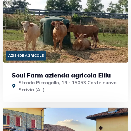
AZIENDE AGRICOLE
Soul Farm azienda agricola Elilu
Strada Piccagallo, 19 - 15053 Castelnuovo
Scrivia (AL)