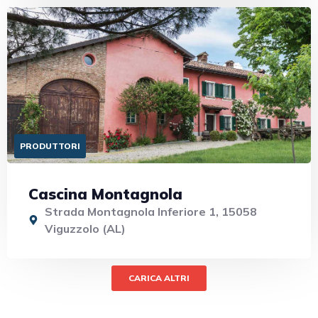
PRODUTTORI
Cascina Montagnola
Strada Montagnola Inferiore 1, 15058
Viguzzolo (AL)
CARICA ALTRI