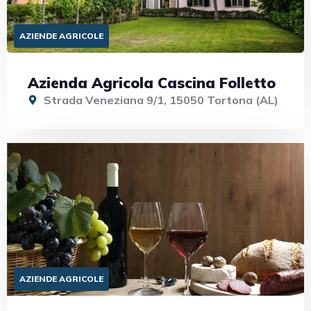
AZIENDE AGRICOLE
Azienda Agricola Cascina Folletto
Strada Veneziana 9/1, 15050 Tortona (AL)
AZIENDE AGRICOLE