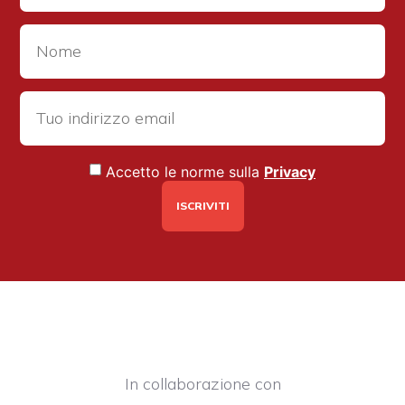
Accetto le norme sulla
Privacy
In collaborazione con