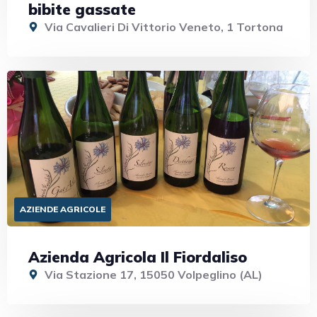
bibite gassate
Via Cavalieri Di Vittorio Veneto, 1 Tortona
AZIENDE AGRICOLE
Azienda Agricola Il Fiordaliso
Via Stazione 17, 15050 Volpeglino (AL)