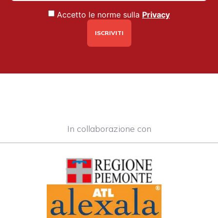
Accetto le norme sulla
Privacy
In collaborazione con