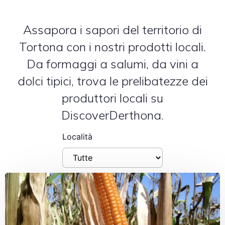
Assapora i sapori del territorio di
Tortona con i nostri prodotti locali.
Da formaggi a salumi, da vini a
dolci tipici, trova le prelibatezze dei
produttori locali su
DiscoverDerthona.
Località