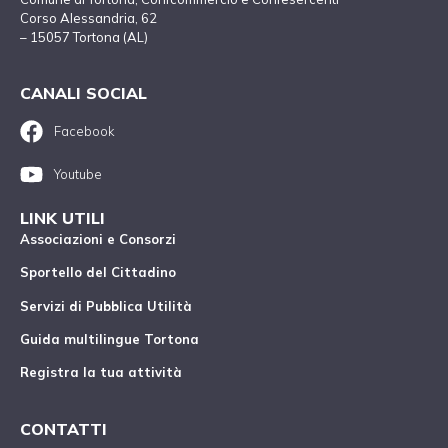
Corso Alessandria, 62
– 15057 Tortona (AL)
CANALI SOCIAL
Facebook
Youtube
LINK UTILI
Associazioni e Consorzi
Sportello del Cittadino
Servizi di Pubblica Utilità
Guida multilingue Tortona
Registra la tua attività
CONTATTI