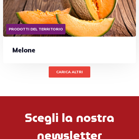
PRODOTTI DEL TERRITORIO
Melone
CARICA ALTRI
Scegli la nostra
newsletter