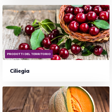
PRODOTTI DEL TERRITORIO
Ciliegia