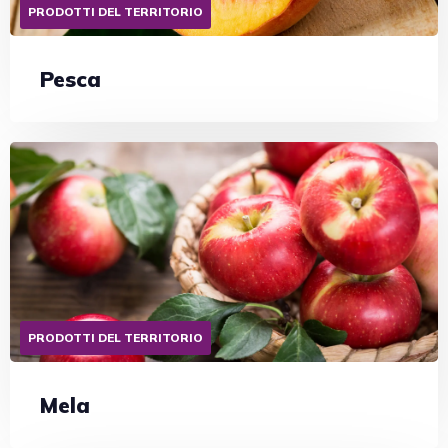
PRODOTTI DEL TERRITORIO
Pesca
PRODOTTI DEL TERRITORIO
Mela