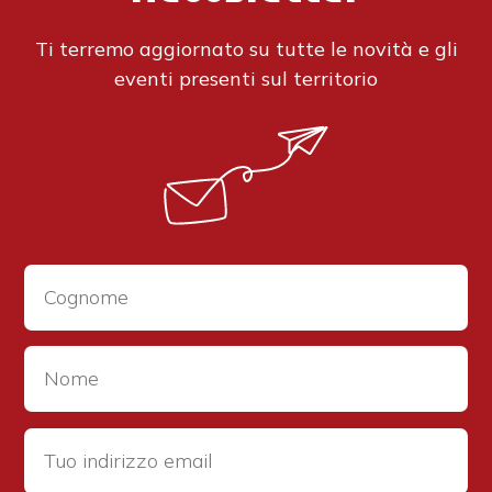
Ti terremo aggiornato su tutte le novità e gli
eventi presenti sul territorio