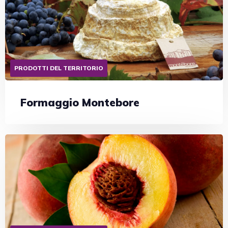
PRODOTTI DEL TERRITORIO
Formaggio Montebore