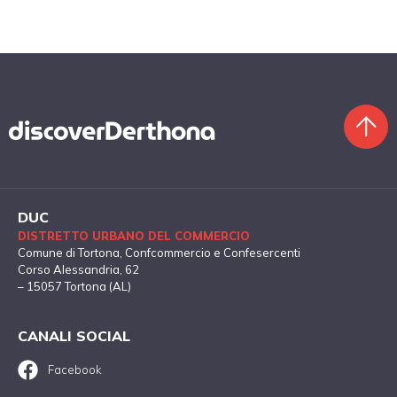
DUC
DISTRETTO URBANO DEL COMMERCIO
Comune di Tortona
, Confcommercio e Confesercenti
Corso Alessandria, 62
– 15057 Tortona (AL)
CANALI SOCIAL
Facebook