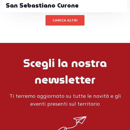
San Sebastiano Curone
CARICA ALTRI
Scegli la nostra
newsletter
Ti terremo aggiornato su tutte le novità e gli
eventi presenti sul territorio