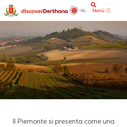
Territorio
Menù
Il Piemonte si presenta come una