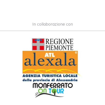
In collaborazione con