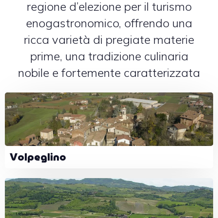
regione d’elezione per il turismo
enogastronomico, offrendo una
ricca varietà di pregiate materie
prime, una tradizione culinaria
nobile e fortemente caratterizzata
Volpeglino