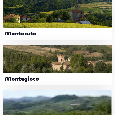
Montacuto
Montegioco