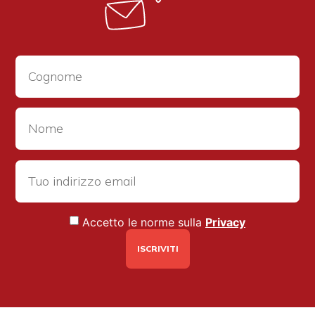
Accetto le norme sulla
Privacy