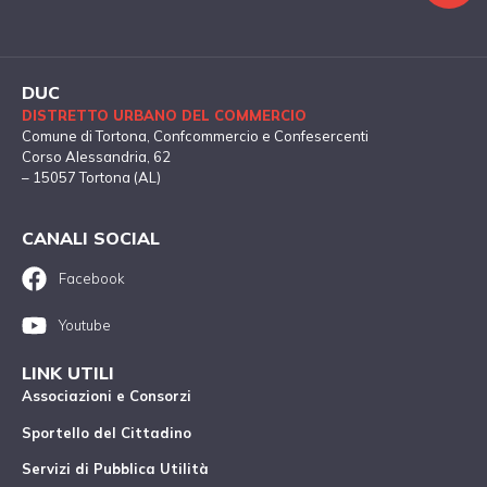
DUC
DISTRETTO URBANO DEL COMMERCIO
Comune di Tortona
, Confcommercio e Confesercenti
Corso Alessandria, 62
– 15057 Tortona (AL)
CANALI SOCIAL
Facebook
Youtube
LINK UTILI
Associazioni e Consorzi
Sportello del Cittadino
Servizi di Pubblica Utilità