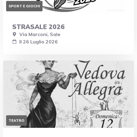
SPORT E GIOCHI
STRASALE 2026
Via Marconi, Sale
Il 26 Luglio 2026
TEATRO