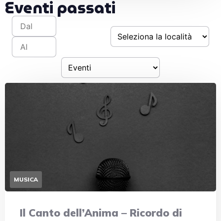
Eventi passati
MUSICA
Il Canto dell’Anima – Ricordo di