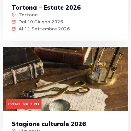
Tortona – Estate 2026
Tortona
Dal 10 Giugno 2026
Al 11 Settembre 2026
EVENTI MULTIPLI
Stagione culturale 2026