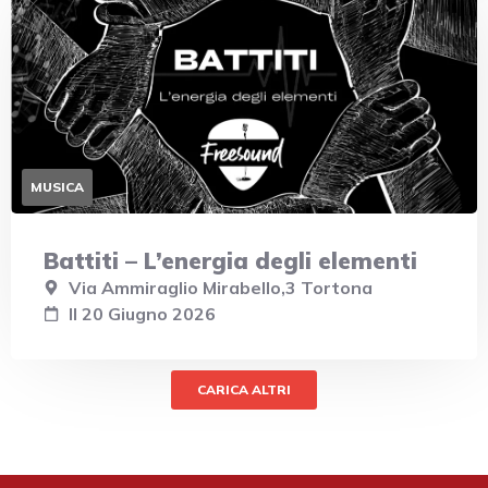
MUSICA
Battiti – L’energia degli elementi
Via Ammiraglio Mirabello,3 Tortona
Il 20 Giugno 2026
CARICA ALTRI