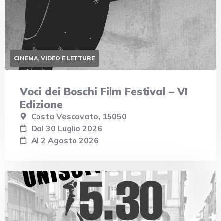
CINEMA, VIDEO E LETTURE
Voci dei Boschi Film Festival – VI
Edizione
Costa Vescovato, 15050
Dal 30 Luglio 2026
Al 2 Agosto 2026