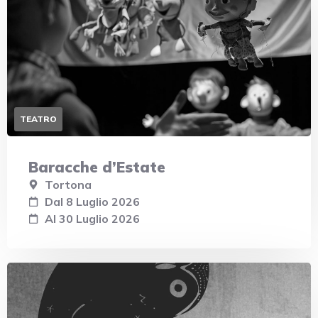
TEATRO
Baracche d’Estate
Tortona
Dal 8 Luglio 2026
Al 30 Luglio 2026