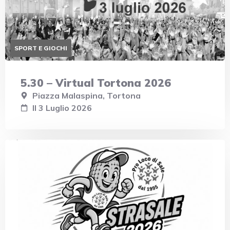
SPORT E GIOCHI
5.30 – Virtual Tortona 2026
Piazza Malaspina, Tortona
Il 3 Luglio 2026