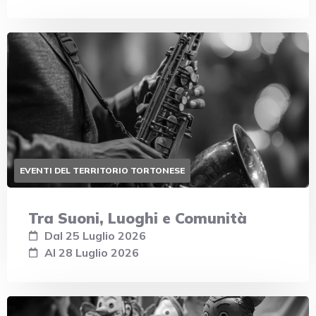
EVENTI DEL TERRITORIO TORTONESE
Tra Suoni, Luoghi e Comunità
Dal 25 Luglio 2026
Al 28 Luglio 2026