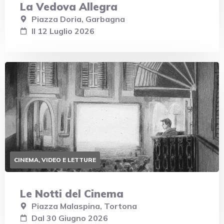
La Vedova Allegra
Piazza Doria, Garbagna
Il 12 Luglio 2026
CINEMA, VIDEO E LETTURE
Le Notti del Cinema
Piazza Malaspina, Tortona
Dal 30 Giugno 2026