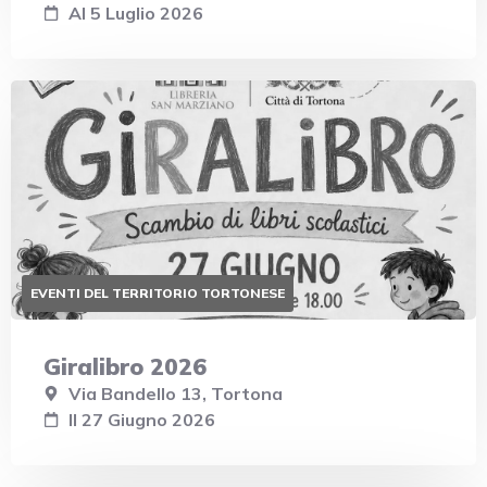
Al 5 Luglio 2026
EVENTI DEL TERRITORIO TORTONESE
Giralibro 2026
Via Bandello 13, Tortona
Il 27 Giugno 2026