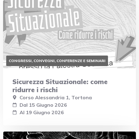
CONGRESSI, CONVEGNI, CONFERENZE E SEMINARI
Sicurezza Situazionale: come
ridurre i rischi
Corso Alessandria 1, Tortona
Dal 15 Giugno 2026
Al 19 Giugno 2026