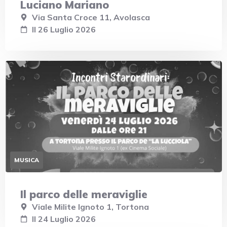
Luciano Mariano
Via Santa Croce 11, Avolasca
Il 26 Luglio 2026
MUSICA
Il parco delle meraviglie
Viale Milite Ignoto 1, Tortona
Il 24 Luglio 2026