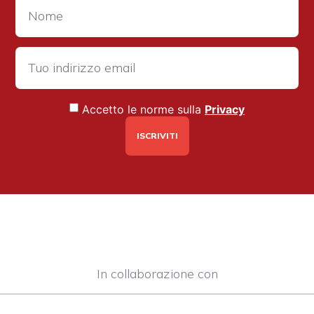
Accetto le norme sulla
Privacy
In collaborazione con