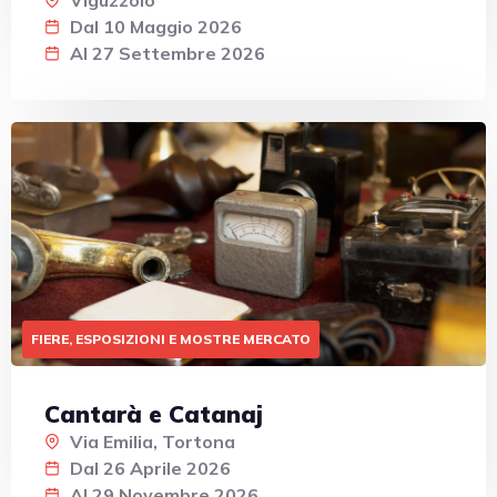
Viguzzolo
Dal 10 Maggio 2026
Al 27 Settembre 2026
FIERE, ESPOSIZIONI E MOSTRE MERCATO
Cantarà e Catanaj
Via Emilia, Tortona
Dal 26 Aprile 2026
Al 29 Novembre 2026