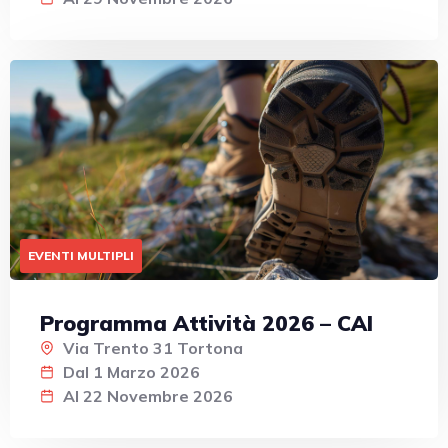
EVENTI MULTIPLI
Programma Attività 2026 – CAI
Via Trento 31 Tortona
Dal 1 Marzo 2026
Al 22 Novembre 2026