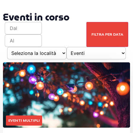
Eventi in corso
FILTRA PER DATA
EVENTI MULTIPLI