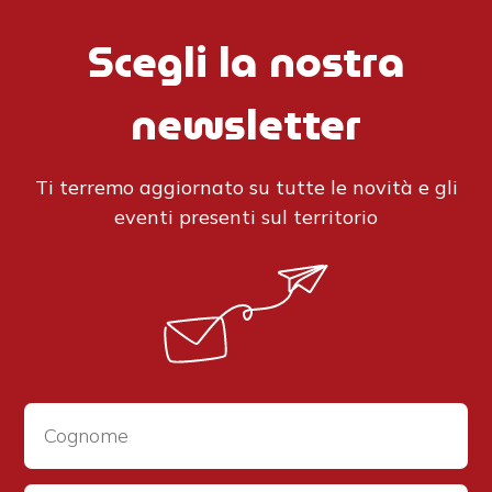
Scegli la nostra
newsletter
Ti terremo aggiornato su tutte le novità e gli
eventi presenti sul territorio