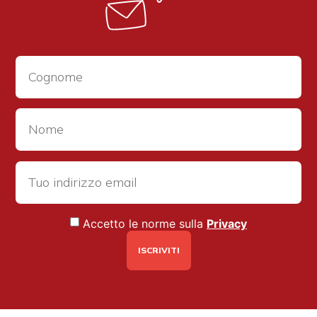
Accetto le norme sulla
Privacy