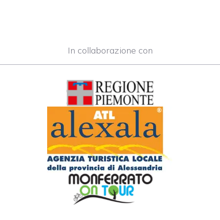
In collaborazione con