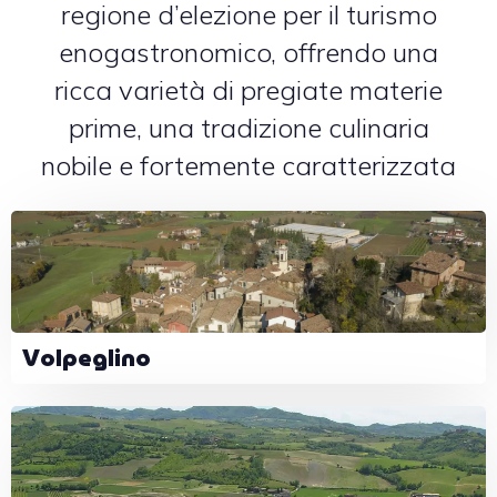
regione d’elezione per il turismo
enogastronomico, offrendo una
ricca varietà di pregiate materie
prime, una tradizione culinaria
nobile e fortemente caratterizzata
Volpeglino