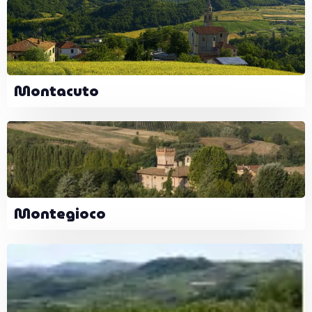
Montacuto
Montegioco