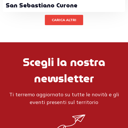
San Sebastiano Curone
CARICA ALTRI
Scegli la nostra
newsletter
Ti terremo aggiornato su tutte le novità e gli
eventi presenti sul territorio