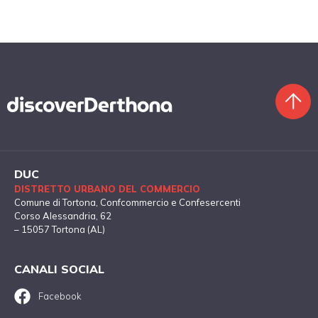
DUC
DISTRETTO URBANO DEL COMMERCIO
Comune di Tortona
, Confcommercio e Confesercenti
Corso Alessandria, 62
– 15057 Tortona (AL)
CANALI SOCIAL
Facebook