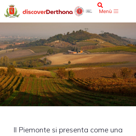
Territorio
Menù
Il Piemonte si presenta come una