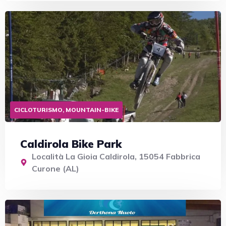
CICLOTURISMO, MOUNTAIN-BIKE
Caldirola Bike Park
Località La Gioia Caldirola, 15054 Fabbrica
Curone (AL)