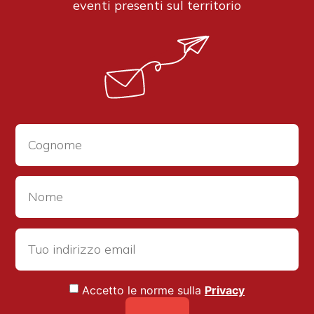
eventi presenti sul territorio
Accetto le norme sulla
Privacy