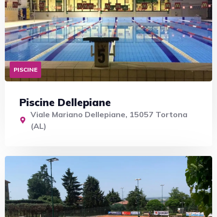
PISCINE
Piscine Dellepiane
Viale Mariano Dellepiane, 15057 Tortona
(AL)