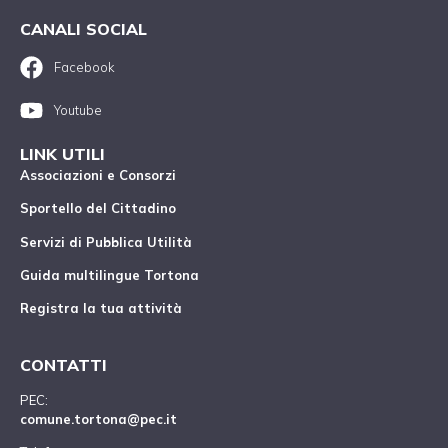
CANALI SOCIAL
Facebook
Youtube
LINK UTILI
Associazioni e Consorzi
Sportello del Cittadino
Servizi di Pubblica Utilità
Guida multilingue Tortona
Registra la tua attività
CONTATTI
PEC:
comune.tortona@pec.it