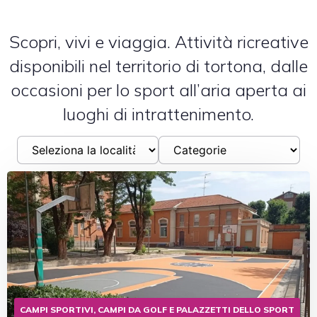
Scopri, vivi e viaggia. Attività ricreative
disponibili nel territorio di tortona, dalle
occasioni per lo sport all’aria aperta ai
luoghi di intrattenimento.
CAMPI SPORTIVI, CAMPI DA GOLF E PALAZZETTI DELLO SPORT