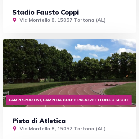
Stadio Fausto Coppi
Via Montello 8, 15057 Tortona (AL)
CAMPI SPORTIVI, CAMPI DA GOLF E PALAZZETTI DELLO SPORT
Pista di Atletica
Via Montello 8, 15057 Tortona (AL)