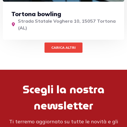
Tortona bowling
Strada Statale Voghera 10, 15057 Tortona
(AL)
CARICA ALTRI
Scegli la nostra
newsletter
Ti terremo aggiornato su tutte le novità e gli