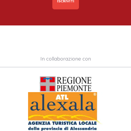
In collaborazione con