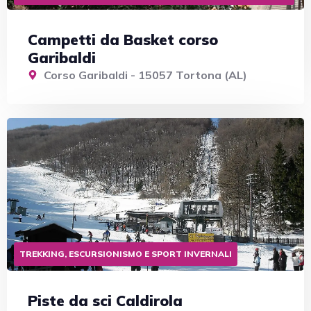
Campetti da Basket corso
Garibaldi
Corso Garibaldi - 15057 Tortona (AL)
TREKKING, ESCURSIONISMO E SPORT INVERNALI
Piste da sci Caldirola