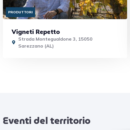
PRODUTTORI
Vigneti Repetto
Strada Montegualdone 3, 15050
Sarezzano (AL)
Eventi del territorio​