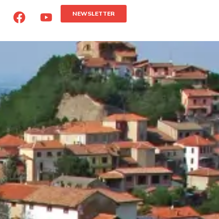
NEWSLETTER