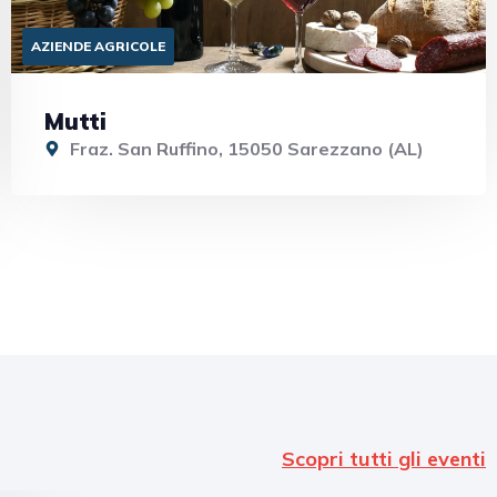
AZIENDE AGRICOLE
Mutti
Fraz. San Ruffino, 15050 Sarezzano (AL)
Scopri tutti gli eventi