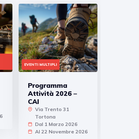
EVENTI MULTIPLI
Programma
Attività 2026 –
CAI
Via Trento 31
6
Tortona
Dal 1 Marzo 2026
Al 22 Novembre 2026