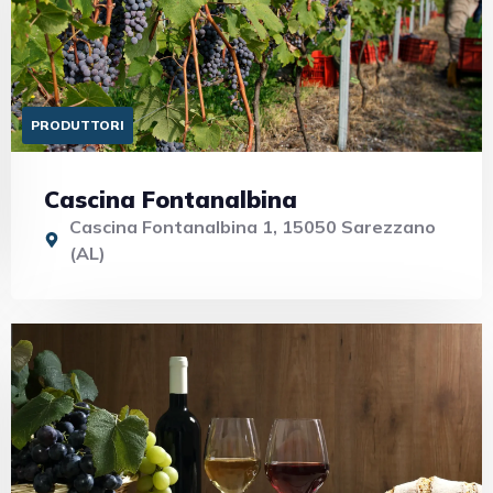
PRODUTTORI
Cascina Fontanalbina
Cascina Fontanalbina 1, 15050 Sarezzano
(AL)