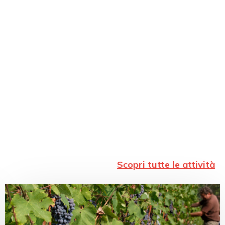
Scopri tutte le attività