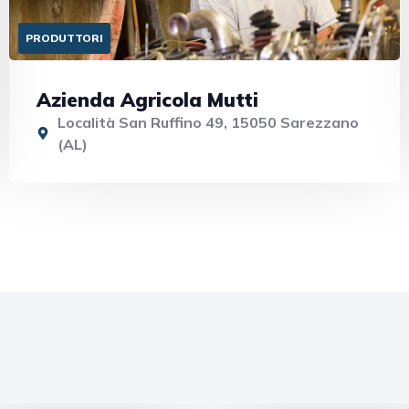
PRODUTTORI
Azienda Agricola Mutti
Località San Ruffino 49, 15050 Sarezzano
(AL)