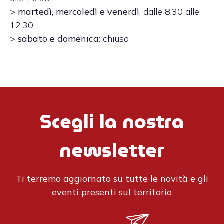
>
martedì, mercoledì e venerdì
: dalle 8.30 alle
12.30
>
sabato e domenica
: chiuso
Scegli la nostra
newsletter
Ti terremo aggiornato su tutte le novità e gli
eventi presenti sul territorio