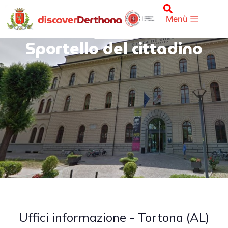
Menù
Sportello del cittadino
Uffici informazione - Tortona (AL)