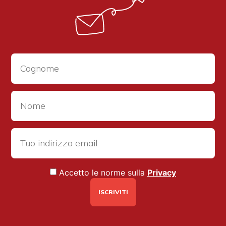
Accetto le norme sulla
Privacy