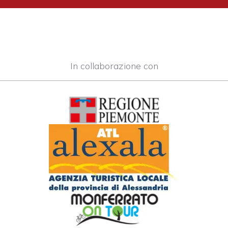
In collaborazione con