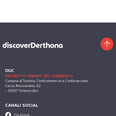
DUC
DISTRETTO URBANO DEL COMMERCIO
Comune di Tortona
, Confcommercio e Confesercenti
Corso Alessandria, 62
– 15057 Tortona (AL)
CANALI SOCIAL
Facebook