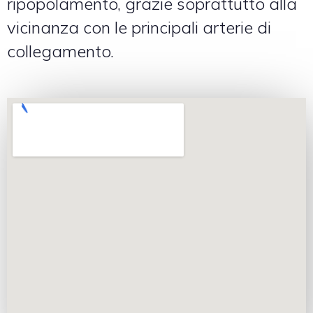
ripopolamento, grazie soprattutto alla
vicinanza con le principali arterie di
collegamento.