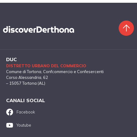
DUC
DISTRETTO URBANO DEL COMMERCIO
Comune di Tortona
, Confcommercio e Confesercenti
Corso Alessandria, 62
– 15057 Tortona (AL)
CANALI SOCIAL
Facebook
Youtube