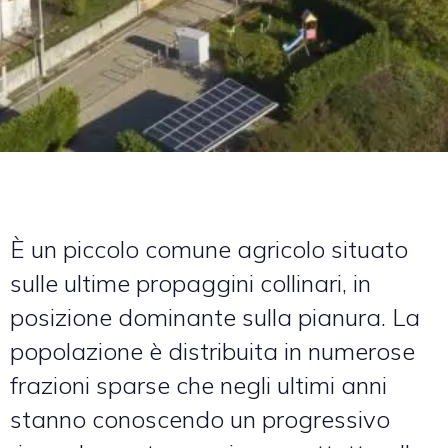
È un piccolo comune agricolo situato
sulle ultime propaggini collinari, in
posizione dominante sulla pianura. La
popolazione è distribuita in numerose
frazioni sparse che negli ultimi anni
stanno conoscendo un progressivo