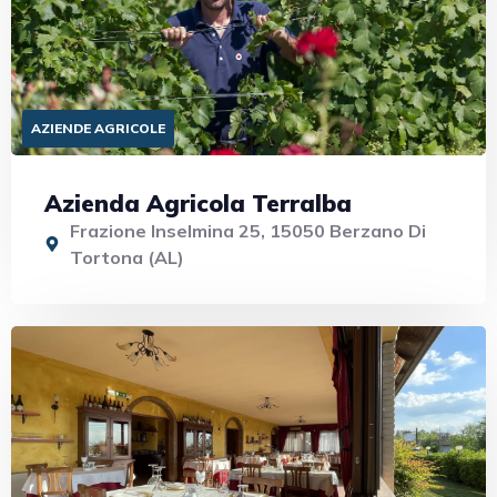
AZIENDE AGRICOLE
Azienda Agricola Terralba
Frazione Inselmina 25, 15050 Berzano Di
Tortona (AL)