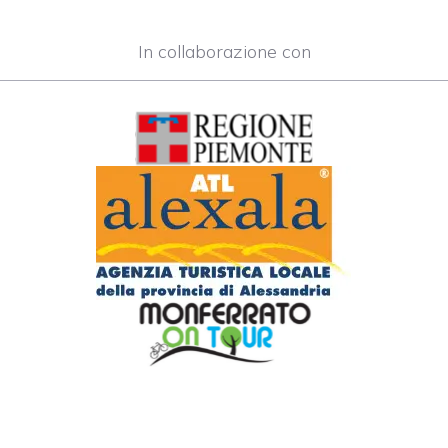
In collaborazione con