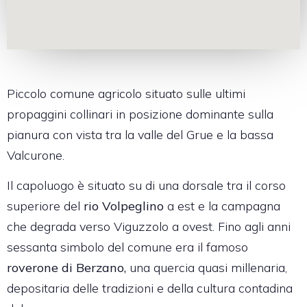
Piccolo comune agricolo situato sulle ultimi
propaggini collinari in posizione dominante sulla
pianura con vista tra la valle del Grue e la bassa
Valcurone.
Il capoluogo è situato su di una dorsale tra il corso
superiore del
rio Volpeglino
a est e la campagna
che degrada verso Viguzzolo a ovest. Fino agli anni
sessanta simbolo del comune era il famoso
roverone di Berzano,
una quercia quasi millenaria,
depositaria delle tradizioni e della cultura contadina