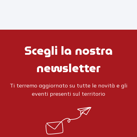
Scegli la nostra
newsletter
Ti terremo aggiornato su tutte le novità e gli
eventi presenti sul territorio