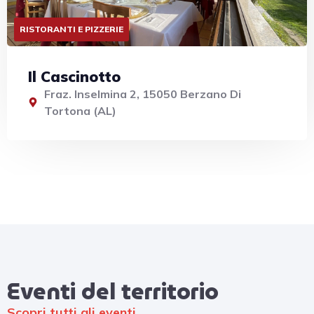
RISTORANTI E PIZZERIE
Il Cascinotto
Fraz. Inselmina 2, 15050 Berzano Di
Tortona (AL)
Eventi del territorio​
Scopri tutti gli eventi