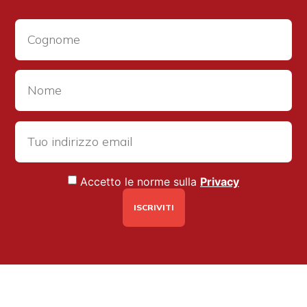
Accetto le norme sulla
Privacy