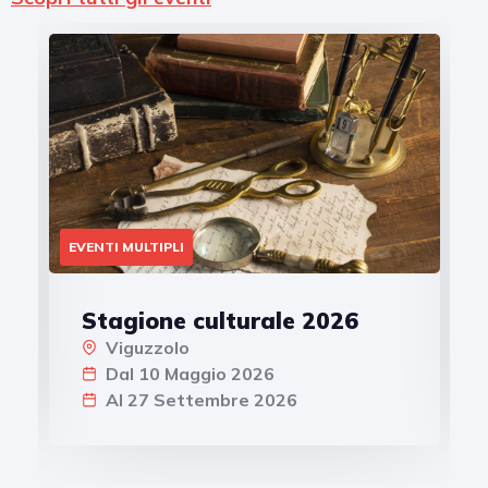
EVENTI MULTIPLI
Stagione culturale 2026
Viguzzolo
Dal 10 Maggio 2026
Al 27 Settembre 2026