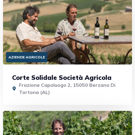
AZIENDE AGRICOLE
Corte Solidale Società Agricola
Frazione Capoluogo 2, 15050 Berzano Di
Tortona (AL)