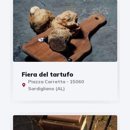
Fiera del tartufo
Piazza Carretta - 15060
Sardigliano (AL)