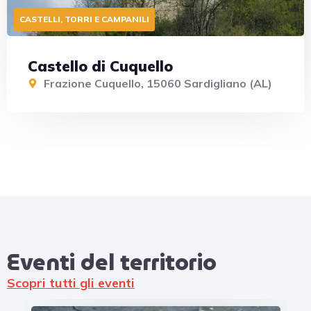
CASTELLI, TORRI E CAMPANILI
Castello di Cuquello
Frazione Cuquello, 15060 Sardigliano (AL)
Eventi del territorio​
Scopri tutti gli eventi