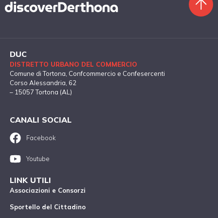
DUC
DISTRETTO URBANO DEL COMMERCIO
Comune di Tortona
, Confcommercio e Confesercenti
Corso Alessandria, 62
– 15057 Tortona (AL)
CANALI SOCIAL
Facebook
Youtube
LINK UTILI
Associazioni e Consorzi
Sportello del Cittadino