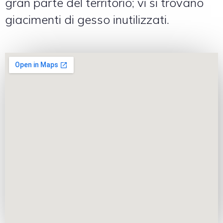
gran parte del territorio; vi si trovano
giacimenti di gesso inutilizzati.