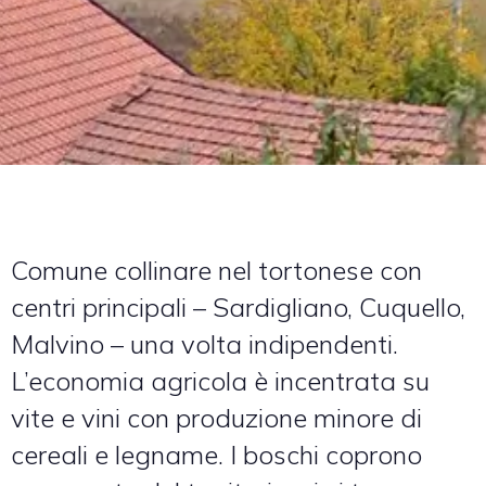
Comune collinare nel tortonese con
centri principali – Sardigliano, Cuquello,
Malvino – una volta indipendenti.
L’economia agricola è incentrata su
vite e vini con produzione minore di
cereali e legname. I boschi coprono