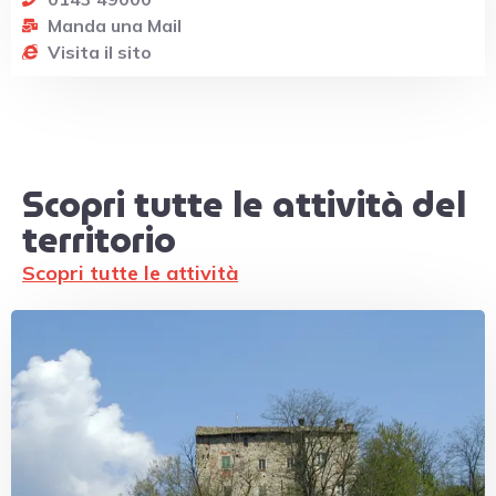
Manda una Mail
Visita il sito
Scopri tutte le attività del
territorio
Scopri tutte le attività