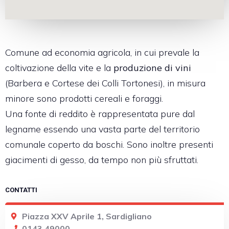
Comune ad economia agricola, in cui prevale la
coltivazione della vite e la
produzione di vini
(Barbera e Cortese dei Colli Tortonesi), in misura
minore sono prodotti cereali e foraggi.
Una fonte di reddito è rappresentata pure dal
legname essendo una vasta parte del territorio
comunale coperto da boschi. Sono inoltre presenti
giacimenti di gesso, da tempo non più sfruttati.
CONTATTI
Piazza XXV Aprile 1, Sardigliano
0143 49000