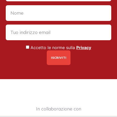
Accetto le norme sulla
Privacy
In collaborazione con