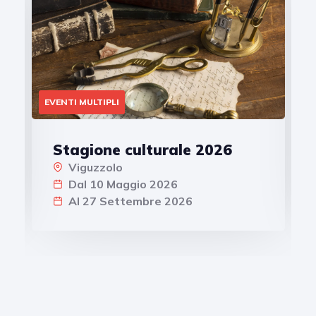
EVENTI MULTIPLI
Stagione culturale 2026
Viguzzolo
Dal 10 Maggio 2026
Al 27 Settembre 2026