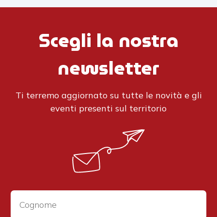
Scegli la nostra
newsletter
Ti terremo aggiornato su tutte le novità e gli
eventi presenti sul territorio