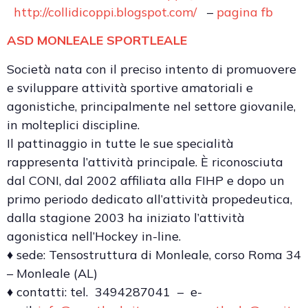
http://collidicoppi.blogspot.com/
–
pagina fb
ASD MONLEALE SPORTLEALE
Società nata con il preciso intento di promuovere
e sviluppare attività sportive amatoriali e
agonistiche, principalmente nel settore giovanile,
in molteplici discipline.
Il pattinaggio in tutte le sue specialità
rappresenta l’attività principale. È riconosciuta
dal CONI, dal 2002 affiliata alla FIHP e dopo un
primo periodo dedicato all’attività propedeutica,
dalla stagione 2003 ha iniziato l’attività
agonistica nell’Hockey in-line.
♦ sede: Tensostruttura di Monleale, corso Roma 34
– Monleale (AL)
♦ contatti: tel. 3494287041 – e-