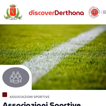
ASSOCIAZIONI SPORTIVE
Associazioni Sportive