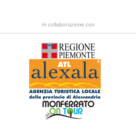
In collaborazione con