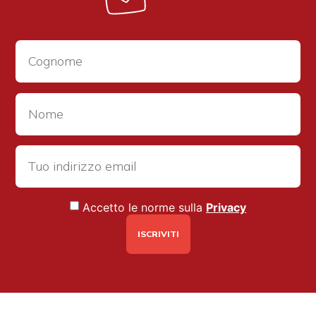
Accetto le norme sulla
Privacy