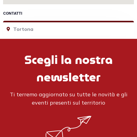
CONTATTI
Tortona
Scegli la nostra
newsletter
Ti terremo aggiornato su tutte le novità e gli
eventi presenti sul territorio