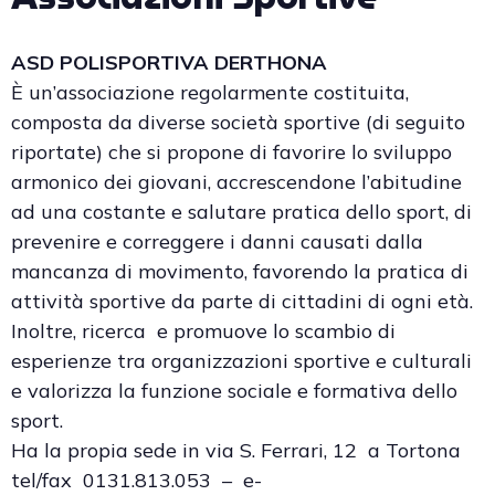
ASD POLISPORTIVA DERTHONA
È un’associazione regolarmente costituita,
composta da diverse società sportive (di seguito
riportate) che si propone di favorire lo sviluppo
armonico dei giovani, accrescendone l’abitudine
ad una costante e salutare pratica dello sport, di
prevenire e correggere i danni causati dalla
mancanza di movimento, favorendo la pratica di
attività sportive da parte di cittadini di ogni età.
Inoltre, ricerca e promuove lo scambio di
esperienze tra organizzazioni sportive e culturali
e valorizza la funzione sociale e formativa dello
sport.
Ha la propia sede in via S. Ferrari, 12 a Tortona
tel/fax 0131.813.053 – e-