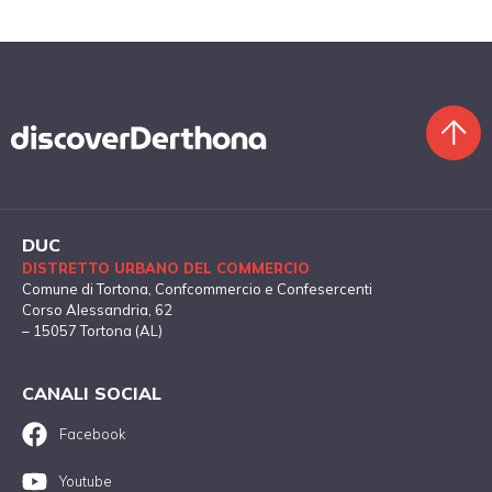
DUC
DISTRETTO URBANO DEL COMMERCIO
Comune di Tortona
, Confcommercio e Confesercenti
Corso Alessandria, 62
– 15057 Tortona (AL)
CANALI SOCIAL
Facebook
Youtube