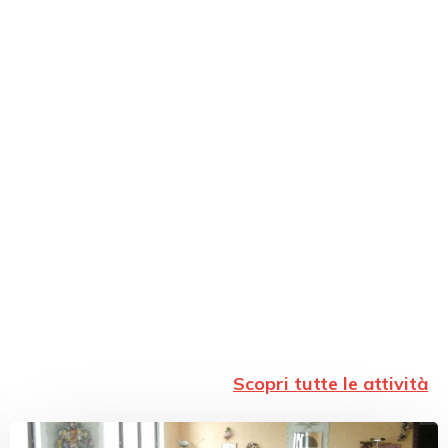
Scopri tutte le attività