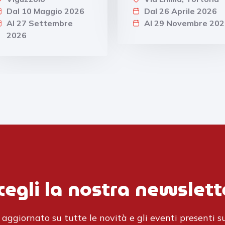
Dal 10 Maggio 2026
Dal 26 Aprile 2026
Al 27 Settembre
Al 29 Novembre 202
2026
cegli la nostra newslett
aggiornato su tutte le novità e gli eventi presenti su