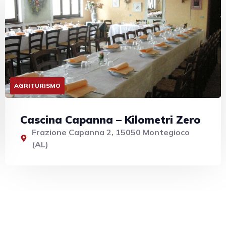
AGRITURISMO
Cascina Capanna – Kilometri Zero
Frazione Capanna 2, 15050 Montegioco
(AL)