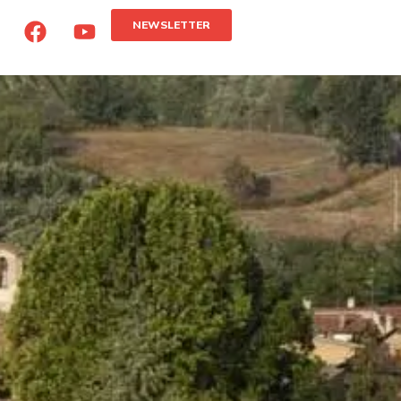
NEWSLETTER