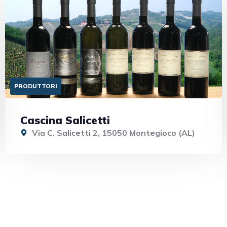
PRODUTTORI
Cascina Salicetti
Via C. Salicetti 2, 15050 Montegioco (AL)