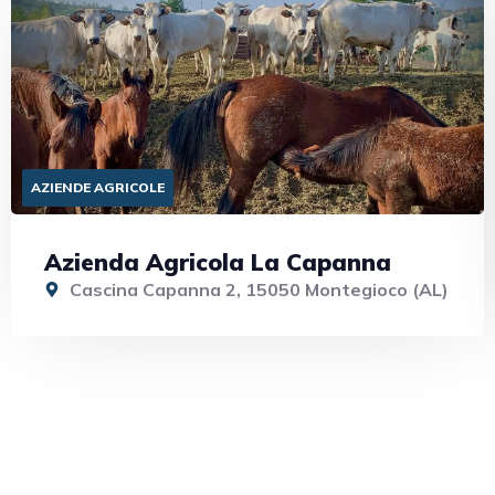
AZIENDE AGRICOLE
Azienda Agricola La Capanna
Cascina Capanna 2, 15050 Montegioco (AL)