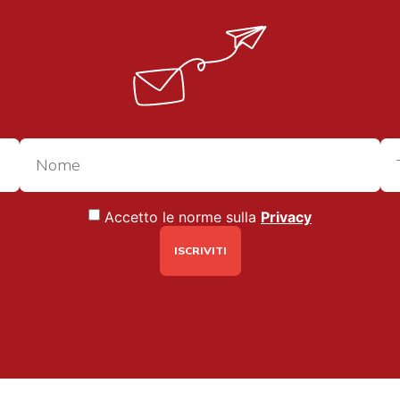
Accetto le norme sulla
Privacy