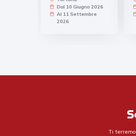
Dal 10 Giugno 2026
Al 11 Settembre
2026
S
Ti terremo 