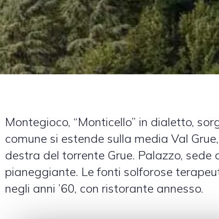
Montegioco, “Monticello” in dialetto, sorg
comune si estende sulla media Val Grue, 
destra del torrente Grue. Palazzo, sede
pianeggiante. Le fonti solforose terapeu
negli anni ’60, con ristorante annesso.