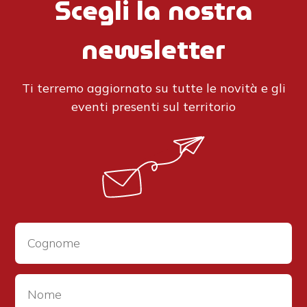
Scegli la nostra
newsletter
Ti terremo aggiornato su tutte le novità e gli
eventi presenti sul territorio