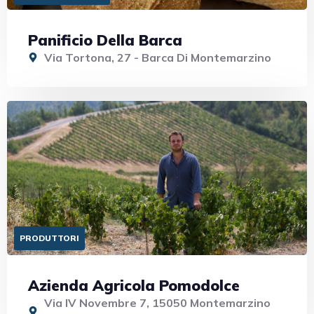
Panificio Della Barca
Via Tortona, 27 - Barca Di Montemarzino
PRODUTTORI
Azienda Agricola Pomodolce
Via IV Novembre 7, 15050 Montemarzino