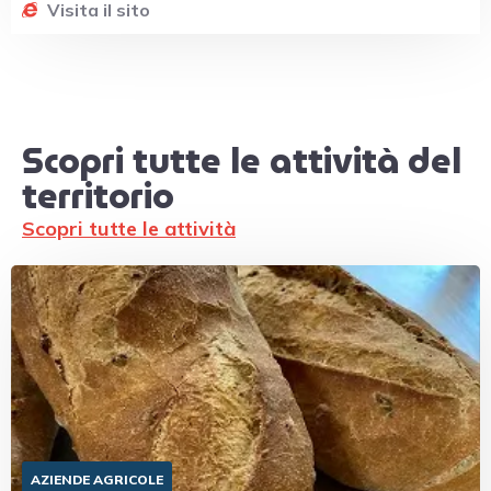
Visita il sito
Scopri tutte le attività del
territorio
Scopri tutte le attività
AZIENDE AGRICOLE