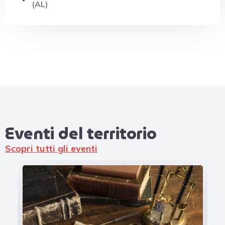
(AL)
Eventi del territorio​
Scopri tutti gli eventi