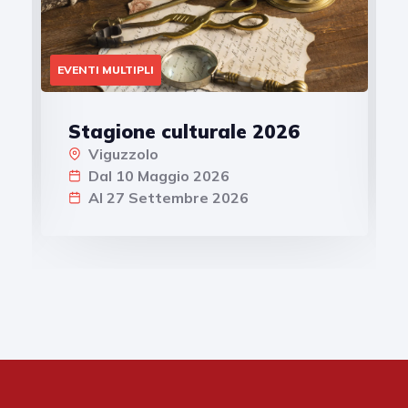
EVENTI MULTIPLI
Stagione culturale 2026
Viguzzolo
Dal 10 Maggio 2026
Al 27 Settembre 2026