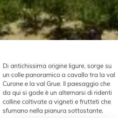
Di antichissima origine ligure, sorge su
un colle panoramico a cavallo tra la val
Curone e la val Grue. Il paesaggio che
da qui si gode è un alternarsi di ridenti
colline coltivate a vigneti e frutteti che
sfumano nella pianura sottostante.