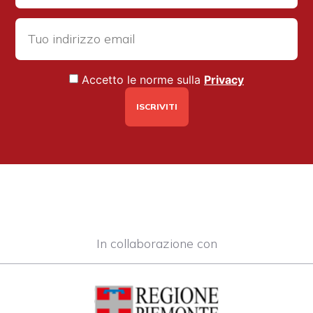
Accetto le norme sulla
Privacy
In collaborazione con