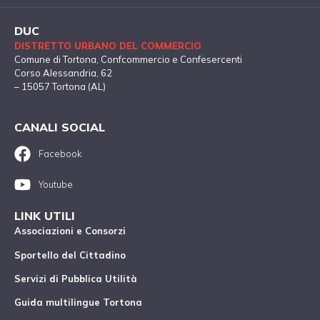
DUC
DISTRETTO URBANO DEL COMMERCIO
Comune di Tortona
, Confcommercio e Confesercenti
Corso Alessandria, 62
– 15057 Tortona (AL)
CANALI SOCIAL
Facebook
Youtube
LINK UTILI
Associazioni e Consorzi
Sportello del Cittadino
Servizi di Pubblica Utilità
Guida multilingue Tortona