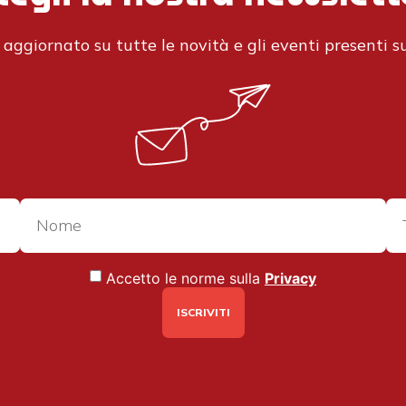
aggiornato su tutte le novità e gli eventi presenti su
Accetto le norme sulla
Privacy