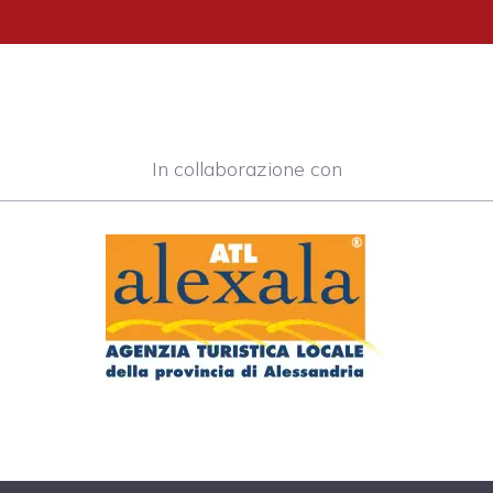
In collaborazione con