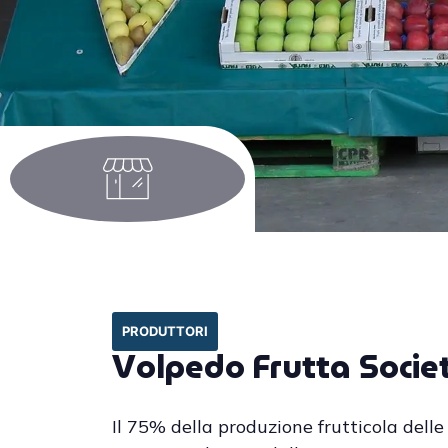
PRODUTTORI
Volpedo Frutta Societ
Il 75% della produzione frutticola delle