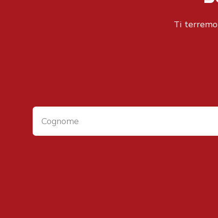
Ti terremo 