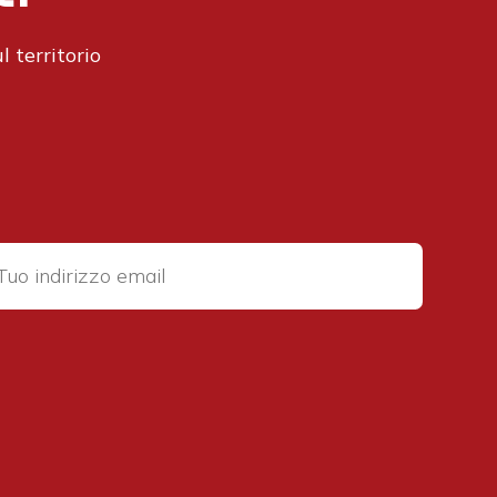
l territorio