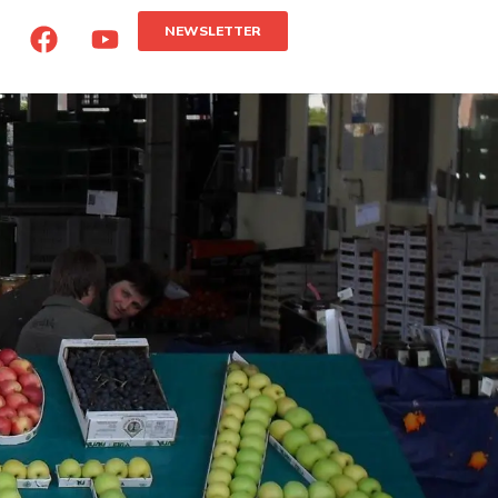
NEWSLETTER