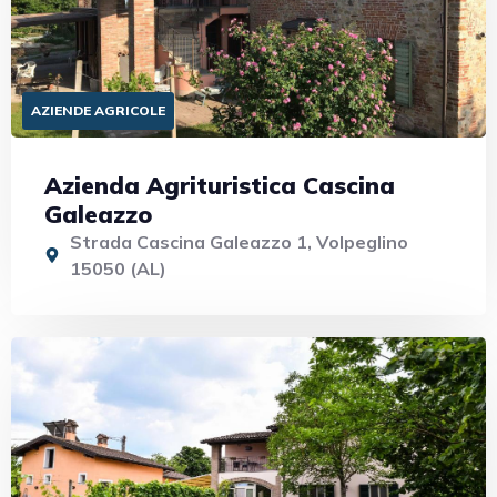
AZIENDE AGRICOLE
Azienda Agrituristica Cascina
Galeazzo
Strada Cascina Galeazzo 1, Volpeglino
15050 (AL)