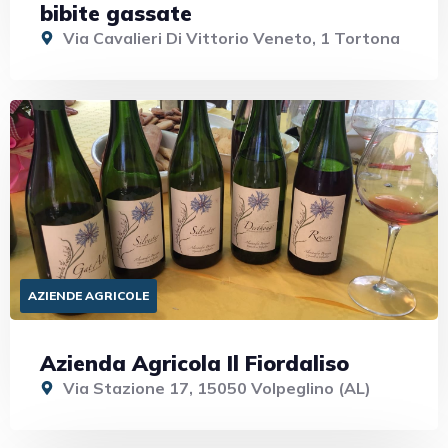
bibite gassate
Via Cavalieri Di Vittorio Veneto, 1 Tortona
AZIENDE AGRICOLE
Azienda Agricola Il Fiordaliso
Via Stazione 17, 15050 Volpeglino (AL)