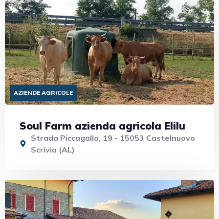
AZIENDE AGRICOLE
Soul Farm azienda agricola Elilu
Strada Piccagallo, 19 - 15053 Castelnuovo
Scrivia (AL)