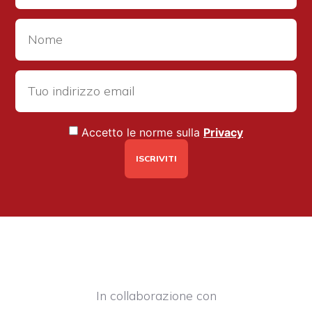
Accetto le norme sulla
Privacy
In collaborazione con