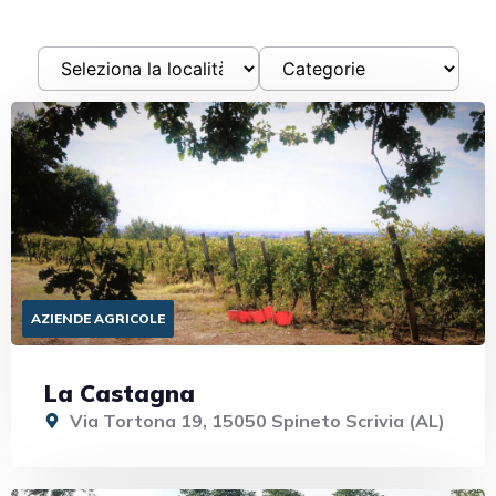
AZIENDE AGRICOLE
La Castagna
Via Tortona 19, 15050 Spineto Scrivia (AL)