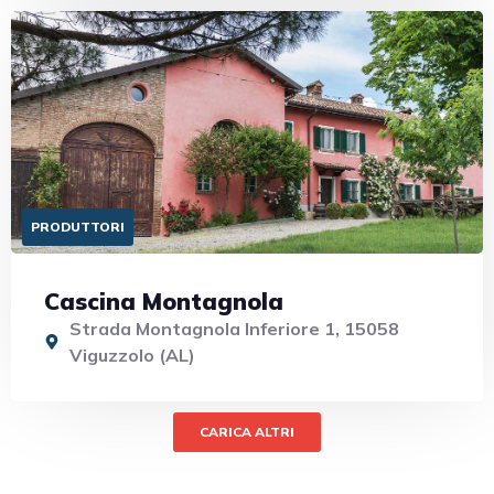
PRODUTTORI
Cascina Montagnola
Strada Montagnola Inferiore 1, 15058
Viguzzolo (AL)
CARICA ALTRI