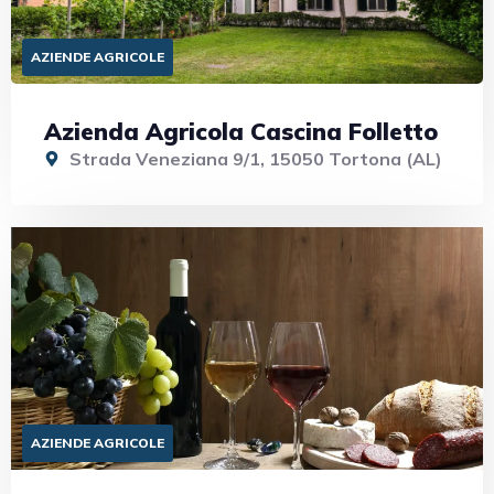
AZIENDE AGRICOLE
Azienda Agricola Cascina Folletto
Strada Veneziana 9/1, 15050 Tortona (AL)
AZIENDE AGRICOLE