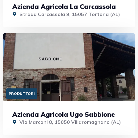
Azienda Agricola La Carcassola
Strada Carcassola 9, 15057 Tortona (AL)
PRODUTTORI
Azienda Agricola Ugo Sabbione
Via Marconi 8, 15050 Villaromagnano (AL)