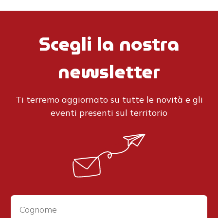
Scegli la nostra
newsletter
Ti terremo aggiornato su tutte le novità e gli
eventi presenti sul territorio