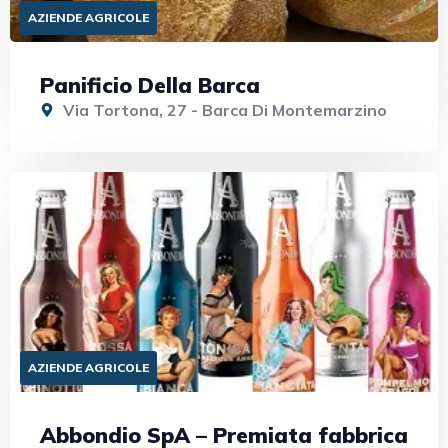
AZIENDE AGRICOLE
Panificio Della Barca
Via Tortona, 27 - Barca Di Montemarzino
AZIENDE AGRICOLE
Abbondio SpA – Premiata fabbrica