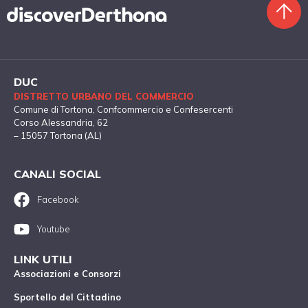
DUC
DISTRETTO URBANO DEL COMMERCIO
Comune di Tortona
, Confcommercio e Confesercenti
Corso Alessandria, 62
– 15057 Tortona (AL)
CANALI SOCIAL
Facebook
Youtube
LINK UTILI
Associazioni e Consorzi
Sportello del Cittadino