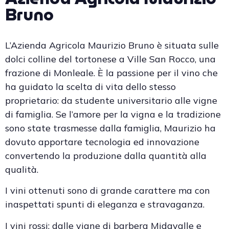
Bruno
L’Azienda Agricola Maurizio Bruno è situata sulle
dolci colline del tortonese a Ville San Rocco, una
frazione di Monleale. È la passione per il vino che
ha guidato la scelta di vita dello stesso
proprietario: da studente universitario alle vigne
di famiglia. Se l’amore per la vigna e la tradizione
sono state trasmesse dalla famiglia, Maurizio ha
dovuto apportare tecnologia ed innovazione
convertendo la produzione dalla quantità alla
qualità.
I vini ottenuti sono di grande carattere ma con
inaspettati spunti di eleganza e stravaganza.
I vini rossi: dalle vigne di barbera Midavalle e