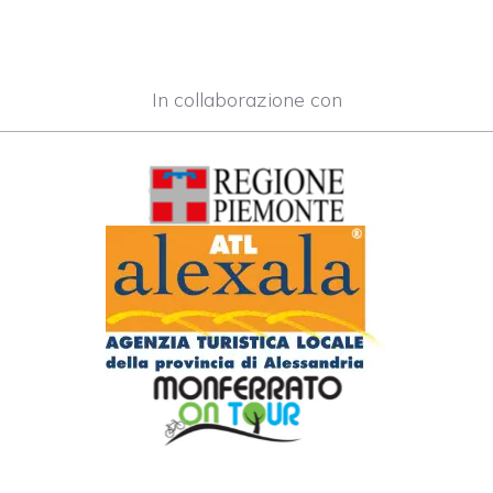
In collaborazione con