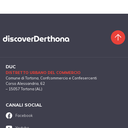
DUC
DISTRETTO URBANO DEL COMMERCIO
Comune di Tortona
, Confcommercio e Confesercenti
Corso Alessandria, 62
– 15057 Tortona (AL)
CANALI SOCIAL
Facebook
Youtube