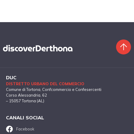
DUC
DISTRETTO URBANO DEL COMMERCIO
Comune di Tortona
, Confcommercio e Confesercenti
Corso Alessandria, 62
– 15057 Tortona (AL)
CANALI SOCIAL
Facebook