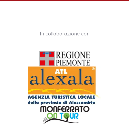
In collaborazione con