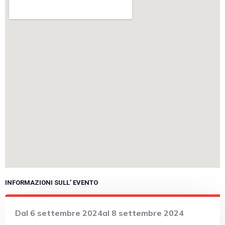
INFORMAZIONI SULL’ EVENTO
Dal 6 settembre 2024
al 8 settembre 2024