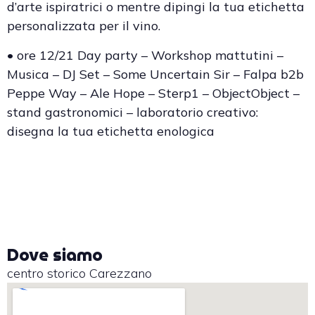
d’arte ispiratrici o mentre dipingi la tua etichetta
personalizzata per il vino.
• ore 12/21 Day party – Workshop mattutini –
Musica – DJ Set – Some Uncertain Sir – Falpa b2b
Peppe Way – Ale Hope – Sterp1 – ObjectObject –
stand gastronomici – laboratorio creativo:
disegna la tua etichetta enologica
Dove siamo
centro storico Carezzano