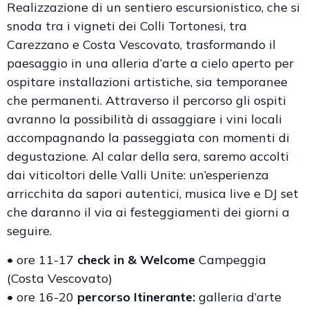
Realizzazione di un sentiero escursionistico, che si
snoda tra i vigneti dei Colli Tortonesi, tra
Carezzano e Costa Vescovato, trasformando il
paesaggio in una alleria d’arte a cielo aperto per
ospitare installazioni artistiche, sia temporanee
che permanenti. Attraverso il percorso gli ospiti
avranno la possibilità di assaggiare i vini locali
accompagnando la passeggiata con momenti di
degustazione. Al calar della sera, saremo accolti
dai viticoltori delle Valli Unite: un’esperienza
arricchita da sapori autentici, musica live e DJ set
che daranno il via ai festeggiamenti dei giorni a
seguire.
• ore 11-17
check in & Welcome
Campeggia
(Costa Vescovato)
• ore 16-20
percorso Itinerante:
galleria d’arte