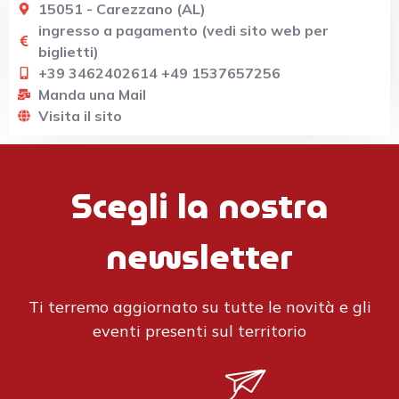
15051 - Carezzano (AL)
ingresso a pagamento (vedi sito web per
biglietti)
+39 3462402614 +49 1537657256
Manda una Mail
Visita il sito
Scegli la nostra
newsletter
Ti terremo aggiornato su tutte le novità e gli
eventi presenti sul territorio