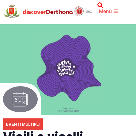
Menù
EVENTI MULTIPLI