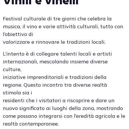
Vinili e vinelli
Festival culturale di tre giorni che celebra la
musica, il vino e varie attività culturali, tutto con
l’obiettivo di
valorizzare e rinnovare le tradizioni locali.
L’intento è di collegare talenti locali e artisti
internazionali, mescolando insieme diverse
culture,
iniziative imprenditoriali e tradizioni della
regione. Questo incontro tra diverse realtà
stimola sia i
residenti che i visitatori a riscoprire e dare un
nuovo significato ai luoghi della zona, mostrando
come possano integrarsi con l’eredità agricola e le
realtà contemporanee.