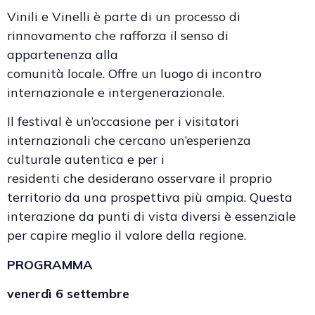
Vinili e Vinelli è parte di un processo di
rinnovamento che rafforza il senso di
appartenenza alla
comunità locale. Offre un luogo di incontro
internazionale e intergenerazionale.
Il festival è un’occasione per i visitatori
internazionali che cercano un’esperienza
culturale autentica e per i
residenti che desiderano osservare il proprio
territorio da una prospettiva più ampia. Questa
interazione da punti di vista diversi è essenziale
per capire meglio il valore della regione.
PROGRAMMA
venerdì 6 settembre