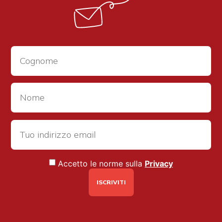
Accetto le norme sulla
Privacy