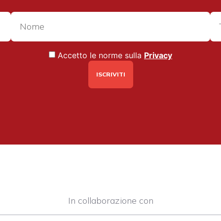
Accetto le norme sulla
Privacy
In collaborazione con