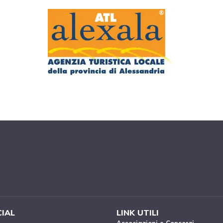
CIAL
LINK UTILI