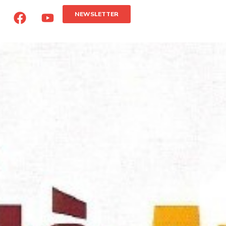
NEWSLETTER