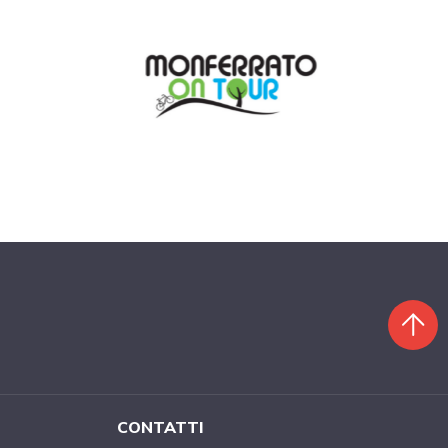
CONTATTI