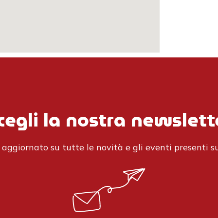
cegli la nostra newslett
aggiornato su tutte le novità e gli eventi presenti su