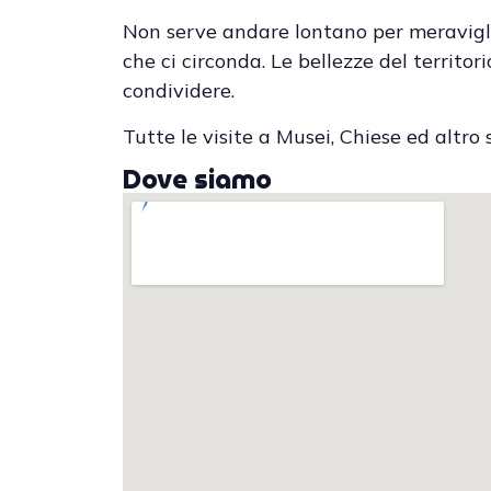
Non serve andare lontano per meraviglia
che ci circonda. Le bellezze del territo
condividere.
Tutte le visite a Musei, Chiese ed altro 
Dove siamo