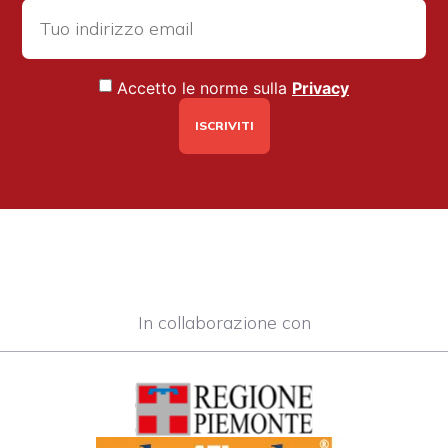
Accetto le norme sulla
Privacy
In collaborazione con