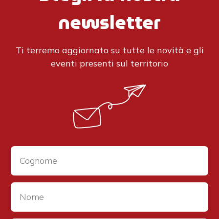
newsletter
Ti terremo aggiornato su tutte le novità e gli
eventi presenti sul territorio