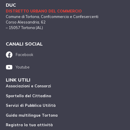
DUC
DISTRETTO URBANO DEL COMMERCIO
Comune di Tortona
, Confcommercio e Confesercenti
Corso Alessandria, 62
– 15057 Tortona (AL)
CANALI SOCIAL
Facebook
Youtube
LINK UTILI
Associazioni e Consorzi
Sportello del Cittadino
Servizi di Pubblica Utilità
Guida multilingue Tortona
Registra la tua attività