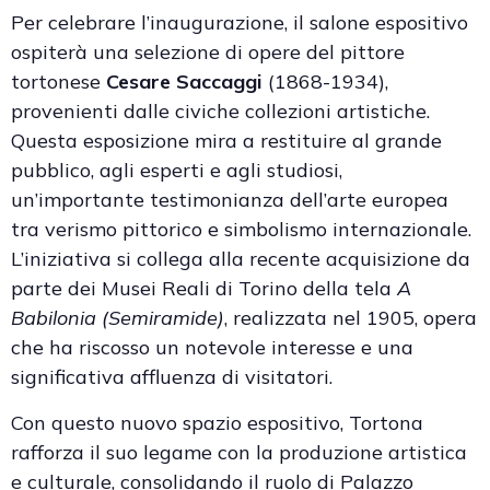
Per celebrare l’inaugurazione, il salone espositivo
ospiterà una selezione di opere del pittore
tortonese
Cesare Saccaggi
(1868-1934),
provenienti dalle civiche collezioni artistiche.
Questa esposizione mira a restituire al grande
pubblico, agli esperti e agli studiosi,
un’importante testimonianza dell’arte europea
tra verismo pittorico e simbolismo internazionale.
L’iniziativa si collega alla recente acquisizione da
parte dei Musei Reali di Torino della tela
A
Babilonia (Semiramide)
, realizzata nel 1905, opera
che ha riscosso un notevole interesse e una
significativa affluenza di visitatori.
Con questo nuovo spazio espositivo, Tortona
rafforza il suo legame con la produzione artistica
e culturale, consolidando il ruolo di Palazzo