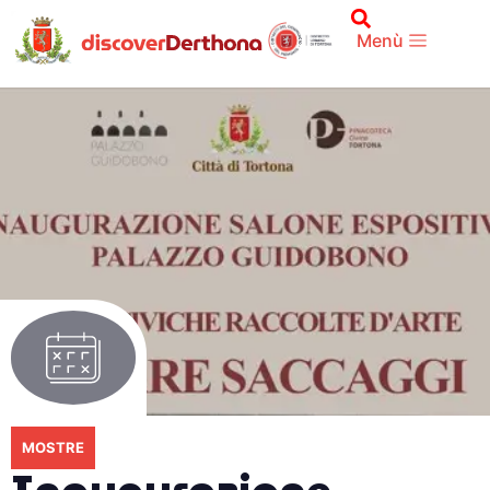
Menù
MOSTRE