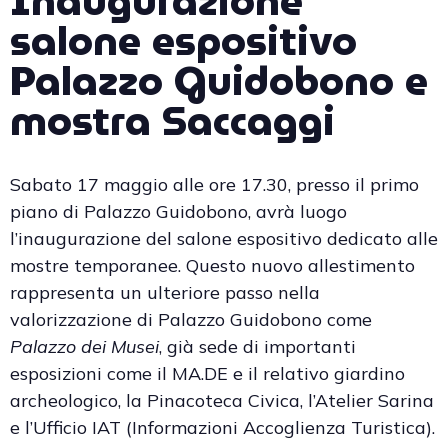
Inaugurazione
salone espositivo
Palazzo Guidobono e
mostra Saccaggi
Sabato 17 maggio alle ore 17.30, presso il primo
piano di Palazzo Guidobono, avrà luogo
l’inaugurazione del salone espositivo dedicato alle
mostre temporanee. Questo nuovo allestimento
rappresenta un ulteriore passo nella
valorizzazione di Palazzo Guidobono come
Palazzo dei Musei
, già sede di importanti
esposizioni come il MA.DE e il relativo giardino
archeologico, la Pinacoteca Civica, l’Atelier Sarina
e l’Ufficio IAT (Informazioni Accoglienza Turistica).