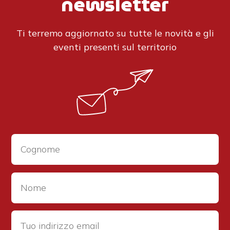
newsletter
Ti terremo aggiornato su tutte le novità e gli
eventi presenti sul territorio