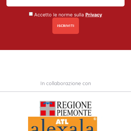
Accetto le norme sulla
Privacy
In collaborazione con