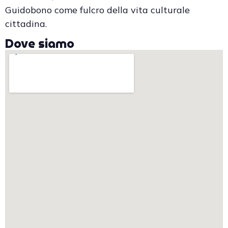
Guidobono come fulcro della vita culturale
cittadina.
Dove siamo