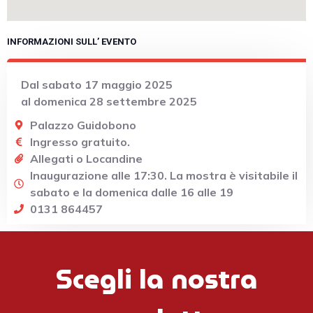
INFORMAZIONI SULL’ EVENTO
Dal sabato 17 maggio 2025
al domenica 28 settembre 2025
Palazzo Guidobono
Ingresso gratuito.
Allegati o Locandine
Inaugurazione alle 17:30. La mostra è visitabile il
sabato e la domenica dalle 16 alle 19
0131 864457
Scegli la nostra