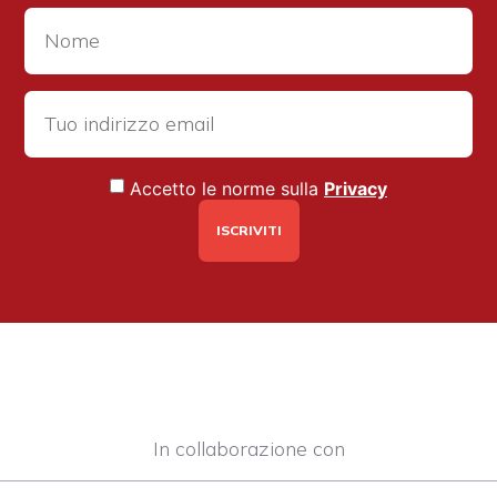
Accetto le norme sulla
Privacy
In collaborazione con