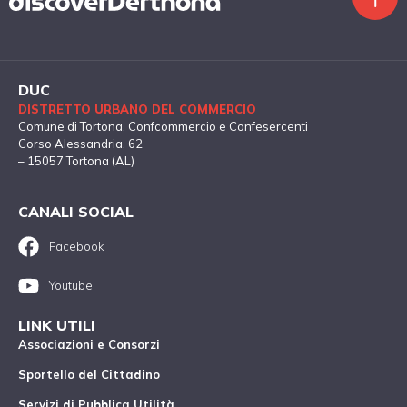
DUC
DISTRETTO URBANO DEL COMMERCIO
Comune di Tortona
, Confcommercio e Confesercenti
Corso Alessandria, 62
– 15057 Tortona (AL)
CANALI SOCIAL
Facebook
Youtube
LINK UTILI
Associazioni e Consorzi
Sportello del Cittadino
Servizi di Pubblica Utilità