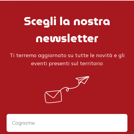
Scegli la nostra
newsletter
Ti terremo aggiornato su tutte le novità e gli
eventi presenti sul territorio