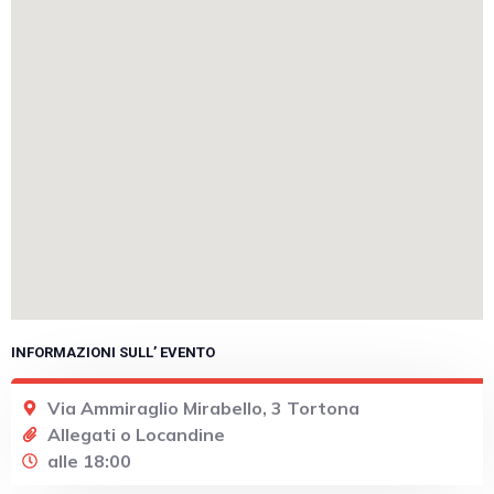
INFORMAZIONI SULL’ EVENTO
Via Ammiraglio Mirabello, 3 Tortona
Allegati o Locandine
alle 18:00