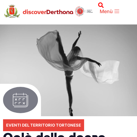
Menù
EVENTI DEL TERRITORIO TORTONESE