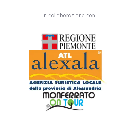
In collaborazione con