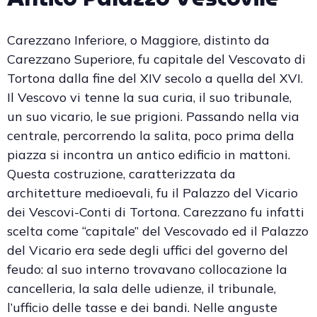
Carezzano Inferiore, o Maggiore, distinto da
Carezzano Superiore, fu capitale del Vescovato di
Tortona dalla fine del XIV secolo a quella del XVI.
Il Vescovo vi tenne la sua curia, il suo tribunale,
un suo vicario, le sue prigioni. Passando nella via
centrale, percorrendo la salita, poco prima della
piazza si incontra un antico edificio in mattoni.
Questa costruzione, caratterizzata da
architetture medioevali, fu il Palazzo del Vicario
dei Vescovi-Conti di Tortona. Carezzano fu infatti
scelta come “capitale” del Vescovado ed il Palazzo
del Vicario era sede degli uffici del governo del
feudo: al suo interno trovavano collocazione la
cancelleria, la sala delle udienze, il tribunale,
l’ufficio delle tasse e dei bandi. Nelle anguste