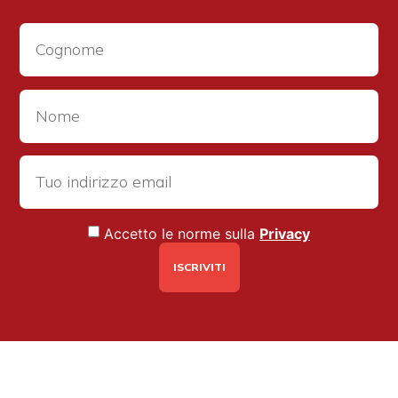
Accetto le norme sulla
Privacy