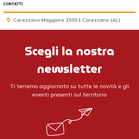
CONTATTI
Carezzano Maggiore 15051 Carezzano (AL)
Scegli la nostra
newsletter
Ti terremo aggiornato su tutte le novità e gli
eventi presenti sul territorio