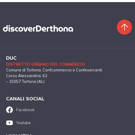
DUC
DISTRETTO URBANO DEL COMMERCIO
Comune di Tortona
, Confcommercio e Confesercenti
Corso Alessandria, 62
– 15057 Tortona (AL)
CANALI SOCIAL
Facebook
Youtube