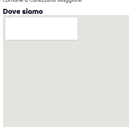
Dove siamo