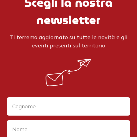
Scegli la nostra
newsletter
Ti terremo aggiornato su tutte le novità e gli
eventi presenti sul territorio