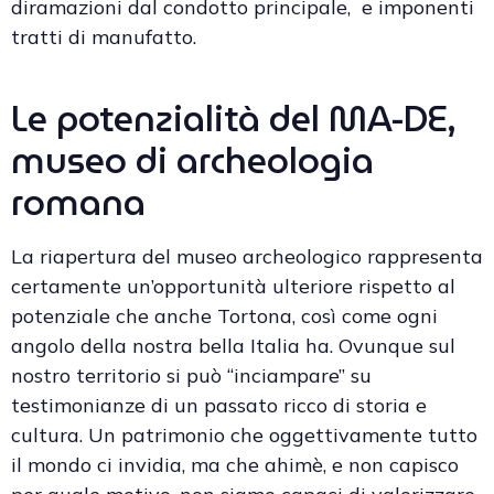
diramazioni dal condotto principale, e imponenti
tratti di manufatto.
Le potenzialità del MA-DE,
museo di archeologia
romana
La riapertura del museo archeologico rappresenta
certamente un’opportunità ulteriore rispetto al
potenziale che anche Tortona, così come ogni
angolo della nostra bella Italia ha. Ovunque sul
nostro territorio si può “inciampare” su
testimonianze di un passato ricco di storia e
cultura. Un patrimonio che oggettivamente tutto
il mondo ci invidia, ma che ahimè, e non capisco