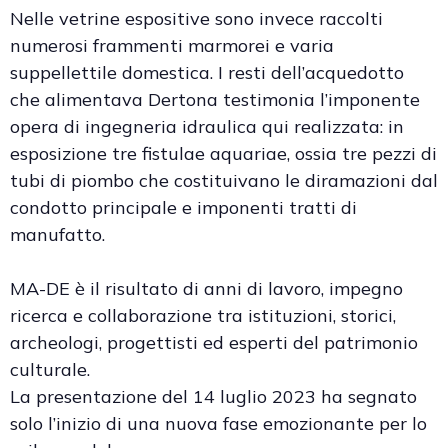
Nelle vetrine espositive sono invece raccolti
numerosi frammenti marmorei e varia
suppellettile domestica. I resti dell’acquedotto
che alimentava Dertona testimonia l’imponente
opera di ingegneria idraulica qui realizzata: in
esposizione tre fistulae aquariae, ossia tre pezzi di
tubi di piombo che costituivano le diramazioni dal
condotto principale e imponenti tratti di
manufatto.
MA-DE è il risultato di anni di lavoro, impegno
ricerca e collaborazione tra istituzioni, storici,
archeologi, progettisti ed esperti del patrimonio
culturale.
La presentazione del 14 luglio 2023 ha segnato
solo l’inizio di una nuova fase emozionante per lo