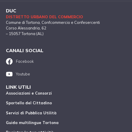
DUC
DISTRETTO URBANO DEL COMMERCIO
Comune di Tortona
, Confcommercio e Confesercenti
Corso Alessandria, 62
– 15057 Tortona (AL)
CANALI SOCIAL
Facebook
Youtube
LINK UTILI
Associazioni e Consorzi
Sportello del Cittadino
Servizi di Pubblica Utilità
Guida multilingue Tortona