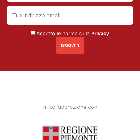
Accetto le norme sulla
Privacy
In collaborazione con