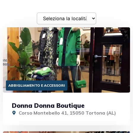
ABBIGLIAMENTO E ACCESSORI
Donna Donna Boutique
Corso Montebello 41, 15050 Tortona (AL)