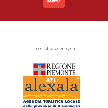
In collaborazione con