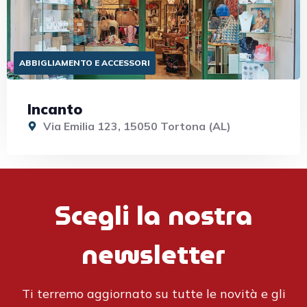
ABBIGLIAMENTO E ACCESSORI
Incanto
Via Emilia 123, 15050 Tortona (AL)
Scegli la nostra
newsletter
Ti terremo aggiornato su tutte le novità e gli