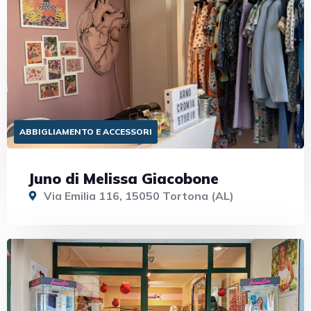
ABBIGLIAMENTO E ACCESSORI
Juno di Melissa Giacobone
Via Emilia 116, 15050 Tortona (AL)