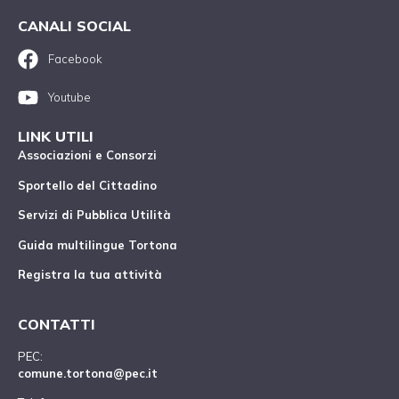
CANALI SOCIAL
Facebook
Youtube
LINK UTILI
Associazioni e Consorzi
Sportello del Cittadino
Servizi di Pubblica Utilità
Guida multilingue Tortona
Registra la tua attività
CONTATTI
PEC:
comune.tortona@pec.it