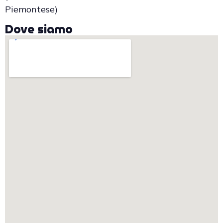
Piemontese)
Dove siamo