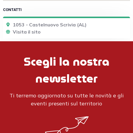
CONTATTI
1053 - Castelnuovo Scrivia (AL)
Visita il sito
Scegli la nostra
newsletter
Ti terremo aggiornato su tutte le novità e gli
eventi presenti sul territorio