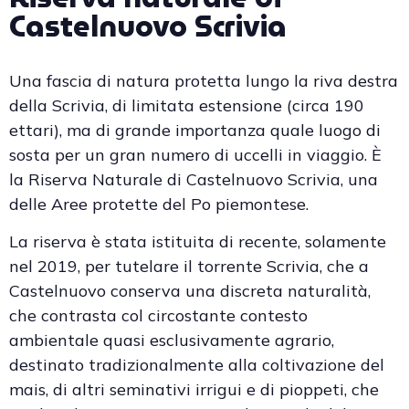
Castelnuovo Scrivia
Una fascia di natura protetta lungo la riva destra
della Scrivia, di limitata estensione (circa 190
ettari), ma di grande importanza quale luogo di
sosta per un gran numero di uccelli in viaggio. È
la Riserva Naturale di Castelnuovo Scrivia, una
delle Aree protette del Po piemontese.
La riserva è stata istituita di recente, solamente
nel 2019, per tutelare il torrente Scrivia, che a
Castelnuovo conserva una discreta naturalità,
che contrasta col circostante contesto
ambientale quasi esclusivamente agrario,
destinato tradizionalmente alla coltivazione del
mais, di altri seminativi irrigui e di pioppeti, che