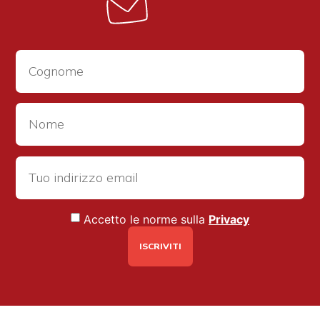
Accetto le norme sulla
Privacy