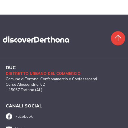
DUC
DISTRETTO URBANO DEL COMMERCIO
Comune di Tortona
, Confcommercio e Confesercenti
Corso Alessandria, 62
– 15057 Tortona (AL)
CANALI SOCIAL
Facebook