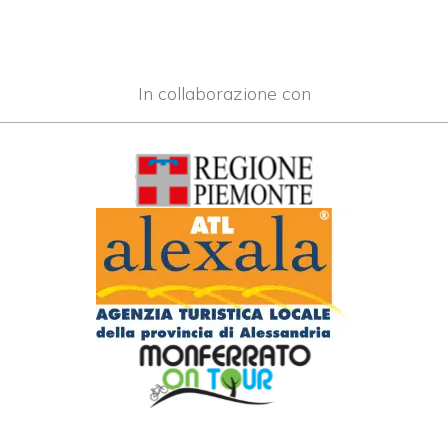
In collaborazione con