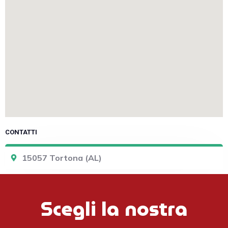
CONTATTI
15057 Tortona (AL)
Scegli la nostra