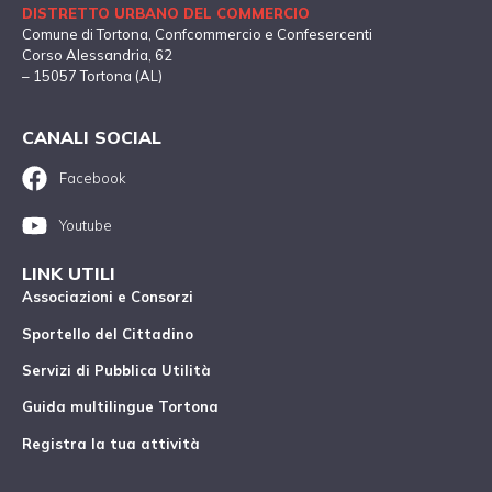
DISTRETTO URBANO DEL COMMERCIO
Comune di Tortona
, Confcommercio e Confesercenti
Corso Alessandria, 62
– 15057 Tortona (AL)
CANALI SOCIAL
Facebook
Youtube
LINK UTILI
Associazioni e Consorzi
Sportello del Cittadino
Servizi di Pubblica Utilità
Guida multilingue Tortona
Registra la tua attività